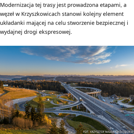
Modernizacja tej trasy jest prowadzona etapami, a
węzeł w Krzyszkowicach stanowi kolejny element
układanki mającej na celu stworzenie bezpiecznej i
wydajnej drogi ekspresowej.