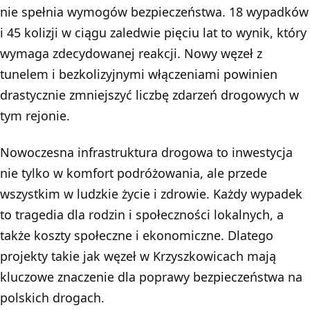
nie spełnia wymogów bezpieczeństwa. 18 wypadków
i 45 kolizji w ciągu zaledwie pięciu lat to wynik, który
wymaga zdecydowanej reakcji. Nowy węzeł z
tunelem i bezkolizyjnymi włączeniami powinien
drastycznie zmniejszyć liczbę zdarzeń drogowych w
tym rejonie.
Nowoczesna infrastruktura drogowa to inwestycja
nie tylko w komfort podróżowania, ale przede
wszystkim w ludzkie życie i zdrowie. Każdy wypadek
to tragedia dla rodzin i społeczności lokalnych, a
także koszty społeczne i ekonomiczne. Dlatego
projekty takie jak węzeł w Krzyszkowicach mają
kluczowe znaczenie dla poprawy bezpieczeństwa na
polskich drogach.