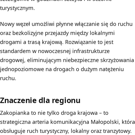
turystycznym.
Nowy węzeł umożliwi płynne włączanie się do ruchu
oraz bezkolizyjne przejazdy między lokalnymi
drogami a trasą krajową. Rozwiązanie to jest
standardem w nowoczesnej infrastrukturze
drogowej, eliminującym niebezpieczne skrzyżowania
jednopoziomowe na drogach o dużym natężeniu
ruchu.
Znaczenie dla regionu
Zakopianka to nie tylko droga krajowa – to
strategiczna arteria komunikacyjna Małopolski, która
obsługuje ruch turystyczny, lokalny oraz tranzytowy.