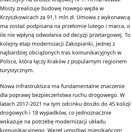
Mosty zrealizuje budowę nowego węzła w
Krzyszkowicach za 91,1 mln zł. Umowa z wykonawcą
ma zostać podpisana na przełomie lutego i marca, o
ile nie wpłyną odwołania od decyzji przetargowej. To
kolejny etap modernizacji Zakopianki, jednej z
najbardziej obciążonych tras komunikacyjnych w
Polsce, która łączy Kraków z popularnym regionem
turystycznym.
Nowa infrastruktura ma fundamentalne znaczenie
dla poprawy bezpieczeństwa ruchu drogowego. W
latach 2017-2021 na tym odcinku doszło do 45 kolizji
drogowych i 18 wypadków, co jednoznacznie
wskazuje na potrzebę modernizacji układu
komunikacyjnego. Węzeł umożliwi mieszkańcom