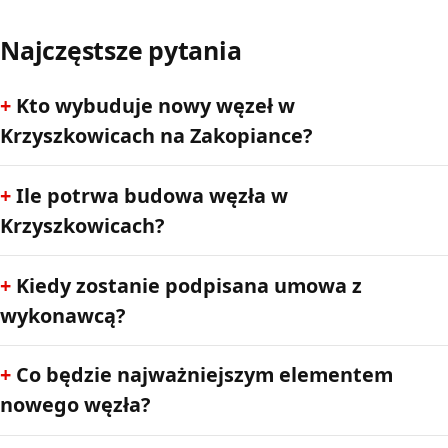
Najczęstsze pytania
Kto wybuduje nowy węzeł w
Krzyszkowicach na Zakopiance?
Ile potrwa budowa węzła w
Krzyszkowicach?
Kiedy zostanie podpisana umowa z
wykonawcą?
Co będzie najważniejszym elementem
nowego węzła?