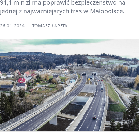
91,1 mln zł ma poprawić bezpieczeństwo na
jednej z najważniejszych tras w Małopolsce.
26.01.2024 — TOMASZ ŁAPETA