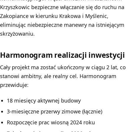
Krzyszkowic bezpieczne włączanie się do ruchu na
Zakopiance w kierunku Krakowa i Myślenic,
eliminując niebezpieczne manewry na istniejącym
skrzyżowaniu.
Harmonogram realizacji inwestycji
Cały projekt ma zostać ukończony w ciągu 2 lat, co
stanowi ambitny, ale realny cel. Harmonogram
przewiduje:
18 miesięcy aktywnej budowy
3-miesięczne przerwy zimowe (łącznie)
Rozpoczęcie prac wiosną 2024 roku