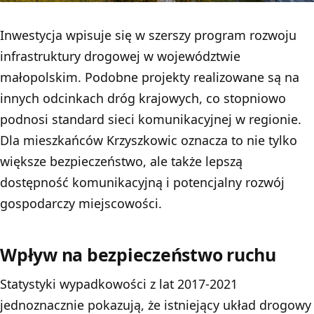
Inwestycja wpisuje się w szerszy program rozwoju
infrastruktury drogowej w województwie
małopolskim. Podobne projekty realizowane są na
innych odcinkach dróg krajowych, co stopniowo
podnosi standard sieci komunikacyjnej w regionie.
Dla mieszkańców Krzyszkowic oznacza to nie tylko
większe bezpieczeństwo, ale także lepszą
dostępność komunikacyjną i potencjalny rozwój
gospodarczy miejscowości.
Wpływ na bezpieczeństwo ruchu
Statystyki wypadkowości z lat 2017-2021
jednoznacznie pokazują, że istniejący układ drogowy