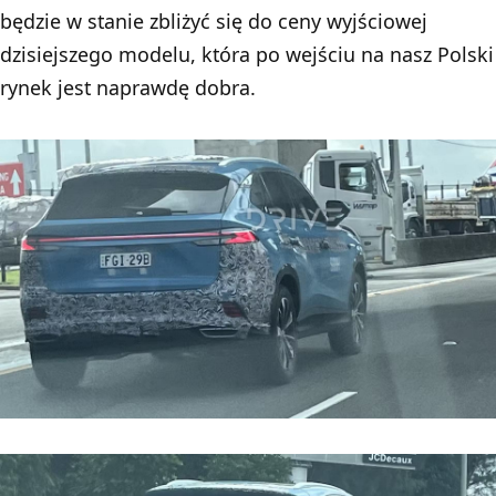
będzie w stanie zbliżyć się do ceny wyjściowej
dzisiejszego modelu, która po wejściu na nasz Polski
rynek jest naprawdę dobra.