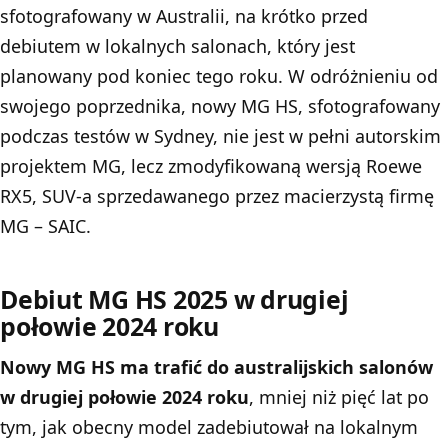
sfotografowany w Australii, na krótko przed
debiutem w lokalnych salonach, który jest
planowany pod koniec tego roku. W odróżnieniu od
swojego poprzednika, nowy MG HS, sfotografowany
podczas testów w Sydney, nie jest w pełni autorskim
projektem MG, lecz zmodyfikowaną wersją Roewe
RX5, SUV-a sprzedawanego przez macierzystą firmę
MG – SAIC.
Debiut MG HS 2025 w drugiej
połowie 2024 roku
Nowy MG HS ma trafić do australijskich salonów
w drugiej połowie 2024 roku
, mniej niż pięć lat po
tym, jak obecny model zadebiutował na lokalnym