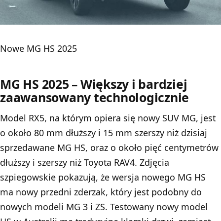
Nowe MG HS 2025
MG HS 2025 – Większy i bardziej
zaawansowany technologicznie
Model RX5, na którym opiera się nowy SUV MG, jest
o około 80 mm dłuższy i 15 mm szerszy niż dzisiaj
sprzedawane MG HS, oraz o około pięć centymetrów
dłuższy i szerszy niż Toyota RAV4. Zdjęcia
szpiegowskie pokazują, że wersja nowego MG HS
ma nowy przedni zderzak, który jest podobny do
nowych modeli MG 3 i ZS. Testowany nowy model