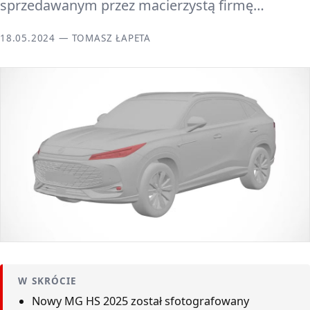
sprzedawanym przez macierzystą firmę…
18.05.2024 — TOMASZ ŁAPETA
W SKRÓCIE
Nowy MG HS 2025 został sfotografowany