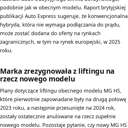
podobnie jak w obecnym modelu. Raport brytyjskiej
publikacji Auto Express sugeruje, że konwencjonalna
hybryda, która nie wymaga podłączania do prądu,
może zostać dodana do oferty na rynkach
zagranicznych, w tym na rynek europejski, w 2025
roku.
Marka zrezygnowała z liftingu na
rzecz nowego modelu
Plany dotyczące liftingu obecnego modelu MG HS,
które pierwotnie zapowiadane były na drugą połowę
2023 roku, a następnie przesunięte na 2024 rok,
zostały ostatecznie anulowane na rzecz zupełnie
nowego modelu. Pozostaje pytanie, czy nowy MG HS