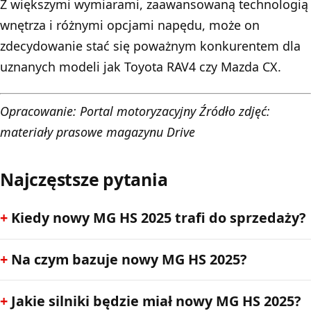
Z większymi wymiarami, zaawansowaną technologią
wnętrza i różnymi opcjami napędu, może on
zdecydowanie stać się poważnym konkurentem dla
uznanych modeli jak Toyota RAV4 czy Mazda CX.
Opracowanie:
Portal motoryzacyjny
Źródło zdjęć:
materiały prasowe magazynu
Drive
Najczęstsze pytania
Kiedy nowy MG HS 2025 trafi do sprzedaży?
Na czym bazuje nowy MG HS 2025?
Jakie silniki będzie miał nowy MG HS 2025?