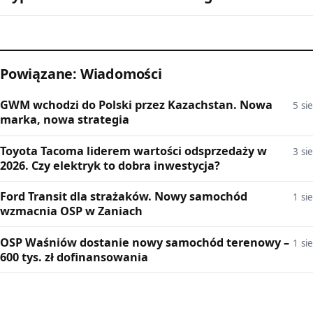
Powiązane: Wiadomości
GWM wchodzi do Polski przez Kazachstan. Nowa
5 sie
marka, nowa strategia
Toyota Tacoma liderem wartości odsprzedaży w
3 sie
2026. Czy elektryk to dobra inwestycja?
Ford Transit dla strażaków. Nowy samochód
1 sie
wzmacnia OSP w Zaniach
OSP Waśniów dostanie nowy samochód terenowy –
1 sie
600 tys. zł dofinansowania