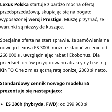
Lexus Polska
startuje z bardzo mocną ofertą
przedsprzedażową, skupiając się na bogato
wyposażonej
wersji Prestige
. Muszę przyznać, że
warunki są niezwykle kuszące.
Specjalna oferta na start sprawia, że zamówienia na
nowego Lexusa ES 300h można składać w cenie od
260 000 zł, uwzględniając rabat i Ekobonus. Dla
przedsiębiorców przygotowano atrakcyjny Leasing
KINTO One z miesięczną ratą poniżej 2000 zł netto.
Standardowy cennik nowego modelu ES
prezentuje się następująco:
ES 300h (hybryda, FWD)
: od 299 900 zł