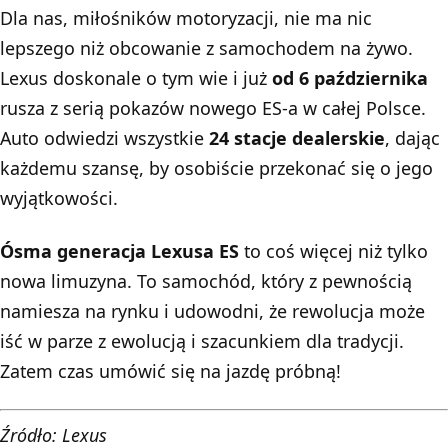
Dla nas, miłośników motoryzacji, nie ma nic
lepszego niż obcowanie z samochodem na żywo.
Lexus doskonale o tym wie i już
od 6 października
rusza z serią pokazów nowego ES-a w całej Polsce.
Auto odwiedzi wszystkie
24 stacje dealerskie
, dając
każdemu szansę, by osobiście przekonać się o jego
wyjątkowości.
Ósma generacja Lexusa ES
to coś więcej niż tylko
nowa limuzyna. To samochód, który z pewnością
namiesza na rynku i udowodni, że rewolucja może
iść w parze z ewolucją i szacunkiem dla tradycji.
Zatem czas umówić się na jazdę próbną!
Źródło: Lexus