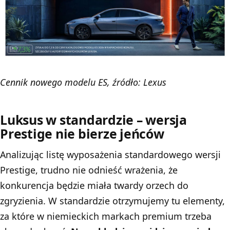
Cennik nowego modelu ES, źródło: Lexus
Luksus w standardzie – wersja
Prestige nie bierze jeńców
Analizując listę wyposażenia standardowego wersji
Prestige, trudno nie odnieść wrażenia, że
konkurencja będzie miała twardy orzech do
zgryzienia. W standardzie otrzymujemy tu elementy,
za które w niemieckich markach premium trzeba