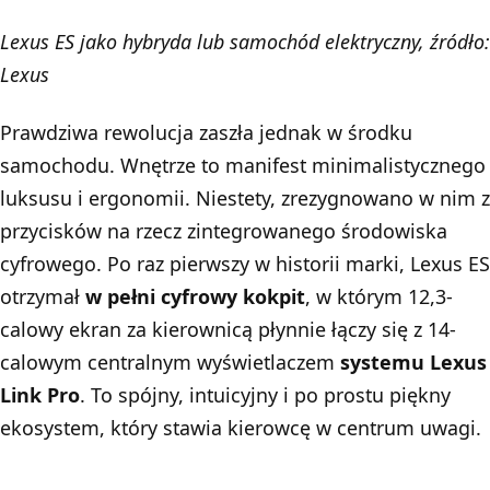
Lexus ES jako hybryda lub samochód elektryczny, źródło:
Lexus
Prawdziwa rewolucja zaszła jednak w środku
samochodu. Wnętrze to manifest minimalistycznego
luksusu i ergonomii. Niestety, zrezygnowano w nim z
przycisków na rzecz zintegrowanego środowiska
cyfrowego. Po raz pierwszy w historii marki, Lexus ES
otrzymał
w pełni cyfrowy kokpit
, w którym 12,3-
calowy ekran za kierownicą płynnie łączy się z 14-
calowym centralnym wyświetlaczem
systemu Lexus
Link Pro
. To spójny, intuicyjny i po prostu piękny
ekosystem, który stawia kierowcę w centrum uwagi.