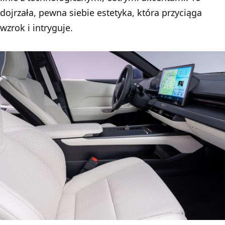
dojrzała, pewna siebie estetyka, która przyciąga
wzrok i intryguje.