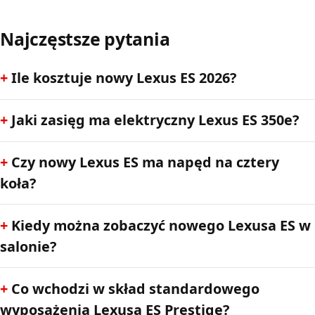
Najczęstsze pytania
Ile kosztuje nowy Lexus ES 2026?
Jaki zasięg ma elektryczny Lexus ES 350e?
Czy nowy Lexus ES ma napęd na cztery
koła?
Kiedy można zobaczyć nowego Lexusa ES w
salonie?
Co wchodzi w skład standardowego
wyposażenia Lexusa ES Prestige?