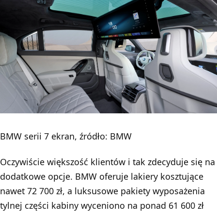
BMW serii 7 ekran, źródło: BMW
Oczywiście większość klientów i tak zdecyduje się na
dodatkowe opcje. BMW oferuje lakiery kosztujące
nawet 72 700 zł, a luksusowe pakiety wyposażenia
tylnej części kabiny wyceniono na ponad 61 600 zł