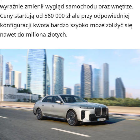
wyraźnie zmienił wygląd samochodu oraz wnętrze.
Ceny startują od 560 000 zł ale przy odpowiedniej
konfiguracji kwota bardzo szybko może zbliżyć się
nawet do miliona złotych.