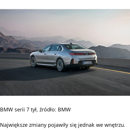
BMW serii 7 tył, źródło: BMW
Największe zmiany pojawiły się jednak we wnętrzu.