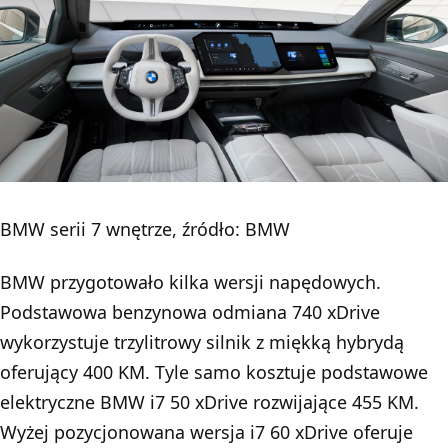
BMW serii 7 wnętrze, źródło: BMW
BMW przygotowało kilka wersji napędowych.
Podstawowa benzynowa odmiana 740 xDrive
wykorzystuje trzylitrowy silnik z miękką hybrydą
oferujący 400 KM. Tyle samo kosztuje podstawowe
elektryczne BMW i7 50 xDrive rozwijające 455 KM.
Wyżej pozycjonowana wersja i7 60 xDrive oferuje