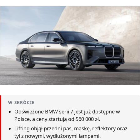
W SKRÓCIE
Odświeżone BMW serii 7 jest już dostępne w
Polsce, a ceny startują od 560 000 zł.
Lifting objął przedni pas, maskę, reflektory oraz
tył z nowymi, wydłużonymi lampami.