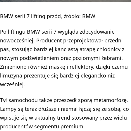
BMW serii 7 lifting przód, źródło: BMW
Po liftingu
BMW
serii 7 wygląda zdecydowanie
nowocześniej. Producent przeprojektował przedni
pas, stosując bardziej kanciastą atrapę chłodnicy z
nowym podświetleniem oraz poziomymi żebrami.
Zmieniono również maskę i reflektory, dzięki czemu
limuzyna prezentuje się bardziej elegancko niż
wcześniej.
Tył samochodu także przeszedł sporą metamorfozę.
Lampy są teraz dłuższe i niemal łączą się ze sobą, co
wpisuje się w aktualny trend stosowany przez wielu
producentów segmentu premium.