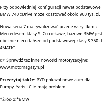
Przy odpowiedniej konfiguracji nawet podstawowe
BMW 740 xDrive może kosztować około 900 tys. zł.
Nowa seria 7 ma rywalizować przede wszystkim z
Mercedesem klasy S. Co ciekawe, bazowe BMW jest
obecnie nieco tańsze od podstawowej klasy S 350 d
4MATIC.
👉 Sprawdź też inne nowości motoryzacyjne:
www.motomagazyn.pl
Przeczytaj także:
BYD pokazał nowe auto dla
Europy. Yaris i Clio mają problem
*Źródło:*BMW