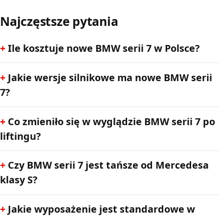
Najczęstsze pytania
Ile kosztuje nowe BMW serii 7 w Polsce?
Jakie wersje silnikowe ma nowe BMW serii
7?
Co zmieniło się w wyglądzie BMW serii 7 po
liftingu?
Czy BMW serii 7 jest tańsze od Mercedesa
klasy S?
Jakie wyposażenie jest standardowe w