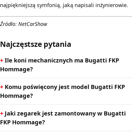
najpiękniejszą symfonią, jaką napisali inżynierowie.
Źródło: NetCarShow
Najczęstsze pytania
Ile koni mechanicznych ma Bugatti FKP
Hommage?
Komu poświęcony jest model Bugatti FKP
Hommage?
Jaki zegarek jest zamontowany w Bugatti
FKP Hommage?