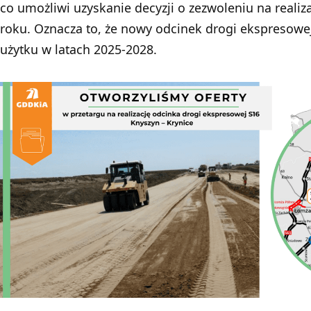
co umożliwi uzyskanie decyzji o zezwoleniu na realiz
roku. Oznacza to, że nowy odcinek drogi ekspresow
użytku w latach 2025-2028.