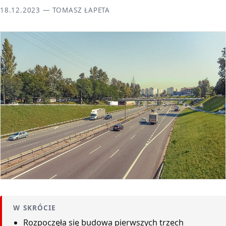
18.12.2023 — TOMASZ ŁAPETA
W SKRÓCIE
Rozpoczęła się budowa pierwszych trzech