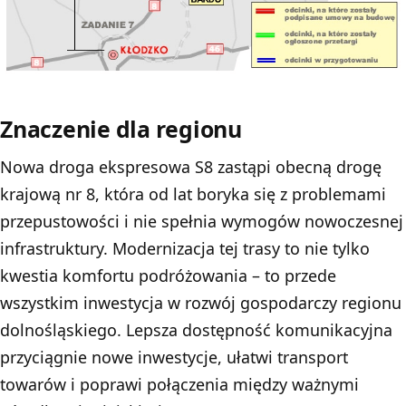
Znaczenie dla regionu
Nowa droga ekspresowa S8 zastąpi obecną drogę
krajową nr 8, która od lat boryka się z problemami
przepustowości i nie spełnia wymogów nowoczesnej
infrastruktury. Modernizacja tej trasy to nie tylko
kwestia komfortu podróżowania – to przede
wszystkim inwestycja w rozwój gospodarczy regionu
dolnośląskiego. Lepsza dostępność komunikacyjna
przyciągnie nowe inwestycje, ułatwi transport
towarów i poprawi połączenia między ważnymi