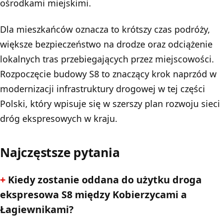
ośrodkami miejskimi.
Dla mieszkańców oznacza to krótszy czas podróży,
większe bezpieczeństwo na drodze oraz odciążenie
lokalnych tras przebiegających przez miejscowości.
Rozpoczęcie budowy S8 to znaczący krok naprzód w
modernizacji infrastruktury drogowej w tej części
Polski, który wpisuje się w szerszy plan rozwoju sieci
dróg ekspresowych w kraju.
Najczęstsze pytania
Kiedy zostanie oddana do użytku droga
ekspresowa S8 między Kobierzycami a
Łagiewnikami?