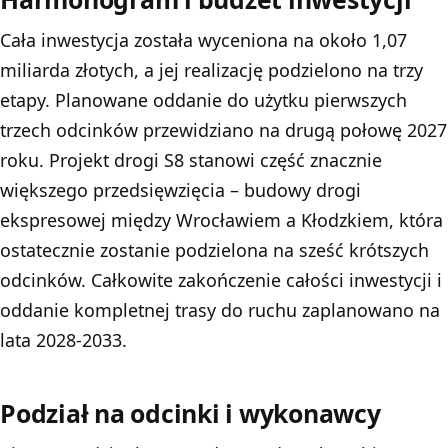
Cała inwestycja została wyceniona na około 1,07
miliarda złotych, a jej realizację podzielono na trzy
etapy. Planowane oddanie do użytku pierwszych
trzech odcinków przewidziano na drugą połowę 2027
roku. Projekt drogi S8 stanowi część znacznie
większego przedsięwzięcia – budowy drogi
ekspresowej między Wrocławiem a Kłodzkiem, która
ostatecznie zostanie podzielona na sześć krótszych
odcinków. Całkowite zakończenie całości inwestycji i
oddanie kompletnej trasy do ruchu zaplanowano na
lata 2028-2033.
Podział na odcinki i wykonawcy