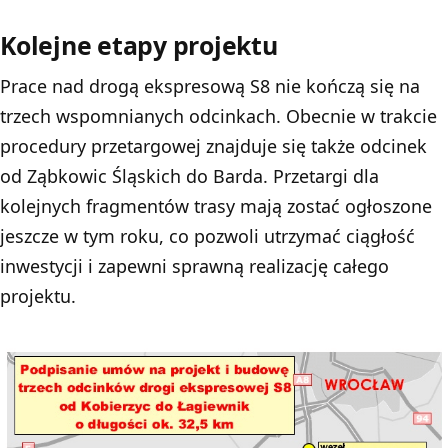
Kolejne etapy projektu
Prace nad drogą ekspresową S8 nie kończą się na
trzech wspomnianych odcinkach. Obecnie w trakcie
procedury przetargowej znajduje się także odcinek
od Ząbkowic Śląskich do Barda. Przetargi dla
kolejnych fragmentów trasy mają zostać ogłoszone
jeszcze w tym roku, co pozwoli utrzymać ciągłość
inwestycji i zapewni sprawną realizację całego
projektu.