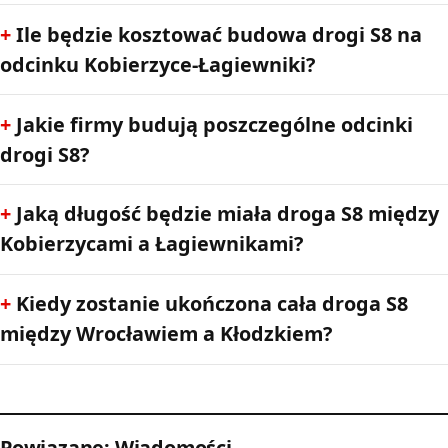
Ile będzie kosztować budowa drogi S8 na
odcinku Kobierzyce-Łagiewniki?
Jakie firmy budują poszczególne odcinki
drogi S8?
Jaką długość będzie miała droga S8 między
Kobierzycami a Łagiewnikami?
Kiedy zostanie ukończona cała droga S8
między Wrocławiem a Kłodzkiem?
Powiązane: Wiadomości