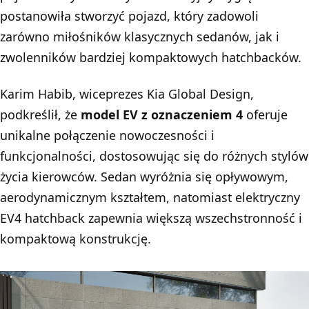
postanowiła stworzyć pojazd, który zadowoli
zarówno miłośników klasycznych sedanów, jak i
zwolenników bardziej kompaktowych hatchbacków.
Karim Habib, wiceprezes Kia Global Design,
podkreślił, że
model EV z oznaczeniem 4
oferuje
unikalne połączenie nowoczesności i
funkcjonalności, dostosowując się do różnych stylów
życia kierowców. Sedan wyróżnia się opływowym,
aerodynamicznym kształtem, natomiast elektryczny
EV4 hatchback zapewnia większą wszechstronność i
kompaktową konstrukcję.