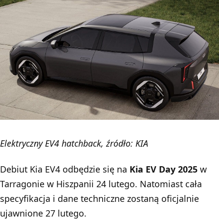
Elektryczny EV4 hatchback, źródło: KIA
Debiut Kia EV4 odbędzie się na
Kia EV Day 2025
w
Tarragonie w Hiszpanii 24 lutego. Natomiast cała
specyfikacja i dane techniczne zostaną oficjalnie
ujawnione 27 lutego.