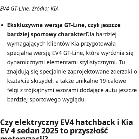
EV4 GT-Line, źródło: KIA
Ekskluzywna wersja GT-Line, czyli jeszcze
bardziej sportowy charakter
Dla bardziej
wymagających klientów
Kia
przygotowała
specjalną wersję EV4 GT-Line, która wyróżnia się
dynamicznymi elementami stylistycznymi. Tu
znajdują się specjalnie zaprojektowane zderzaki o
kształcie skrzydeł, a także unikalne 19-calowe
felgi z trójkątnymi wzorami dodające autu jeszcze
bardziej sportowego wyglądu.
Czy elektryczny EV4 hatchback i Kia
EV 4 sedan 2025 to przyszłość
motoryzacji?