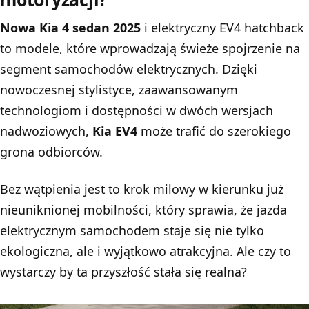
Nowa Kia 4 sedan 2025
i elektryczny EV4 hatchback
to modele, które wprowadzają świeże spojrzenie na
segment samochodów elektrycznych. Dzięki
nowoczesnej stylistyce, zaawansowanym
technologiom i dostępności w dwóch wersjach
nadwoziowych,
Kia EV4
może trafić do szerokiego
grona odbiorców.
Bez wątpienia jest to krok milowy w kierunku już
nieuniknionej mobilności, który sprawia, że jazda
elektrycznym samochodem staje się nie tylko
ekologiczna, ale i wyjątkowo atrakcyjna. Ale czy to
wystarczy by ta przyszłość stała się realna?