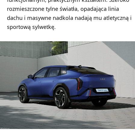
rozmieszczone tylne światła, opadająca linia
dachu i masywne nadkola nadają mu atletyczną i
sportową sylwetkę.