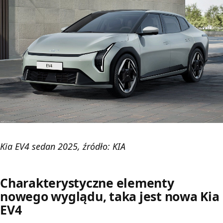
Kia EV4 sedan 2025, źródło: KIA
Charakterystyczne elementy
nowego wyglądu, taka jest nowa Kia
EV4