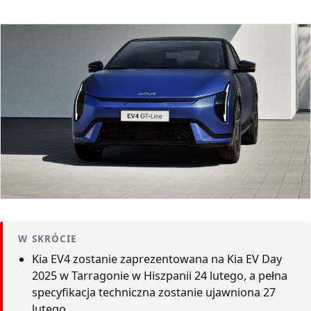
W SKRÓCIE
Kia EV4 zostanie zaprezentowana na Kia EV Day
2025 w Tarragonie w Hiszpanii 24 lutego, a pełna
specyfikacja techniczna zostanie ujawniona 27
lutego.