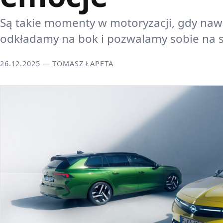
Są takie momenty w motoryzacji, gdy naw
odkładamy na bok i pozwalamy sobie na s
26.12.2025 — TOMASZ ŁAPETA