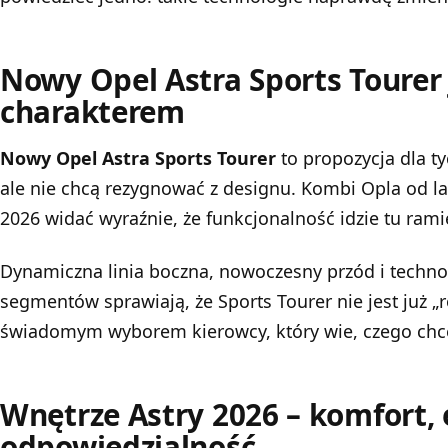
Nowy Opel Astra Sports Tourer
charakterem
Nowy Opel Astra Sports Tourer
to propozycja dla ty
ale nie chcą rezygnować z designu. Kombi Opla od lat
2026 widać wyraźnie, że funkcjonalność idzie tu ram
Dynamiczna linia boczna, nowoczesny przód i techno
segmentów sprawiają, że Sports Tourer nie jest już „
świadomym wyborem kierowcy, który wie, czego chc
Wnętrze Astry 2026 – komfort,
odpowiedzialność