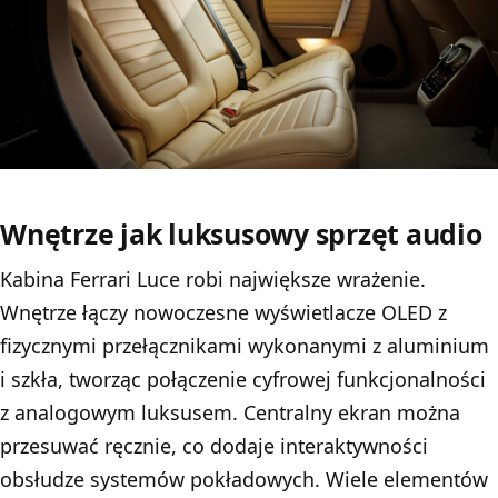
Wnętrze jak luksusowy sprzęt audio
Kabina Ferrari Luce robi największe wrażenie.
Wnętrze łączy nowoczesne wyświetlacze OLED z
fizycznymi przełącznikami wykonanymi z aluminium
i szkła, tworząc połączenie cyfrowej funkcjonalności
z analogowym luksusem. Centralny ekran można
przesuwać ręcznie, co dodaje interaktywności
obsłudze systemów pokładowych. Wiele elementów