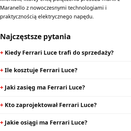
Maranello z nowoczesnymi technologiami i
praktycznością elektrycznego napędu.
Najczęstsze pytania
Kiedy Ferrari Luce trafi do sprzedaży?
Ile kosztuje Ferrari Luce?
Jaki zasięg ma Ferrari Luce?
Kto zaprojektował Ferrari Luce?
Jakie osiągi ma Ferrari Luce?