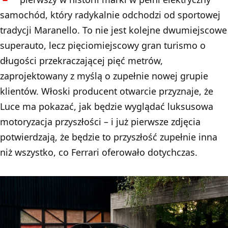
samochód, który radykalnie odchodzi od sportowej
tradycji Maranello. To nie jest kolejne dwumiejscowe
superauto, lecz pięciomiejscowy gran turismo o
długości przekraczającej pięć metrów,
zaprojektowany z myślą o zupełnie nowej grupie
klientów. Włoski producent otwarcie przyznaje, że
Luce ma pokazać, jak będzie wyglądać luksusowa
motoryzacja przyszłości – i już pierwsze zdjęcia
potwierdzają, że będzie to przyszłość zupełnie inna
niż wszystko, co Ferrari oferowało dotychczas.