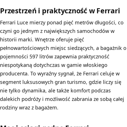
Przestrzeń i praktyczność w Ferrari
Ferrari Luce mierzy ponad pięć metrów długości, co
czyni go jednym z największych samochodów w
historii marki. Wnętrze oferuje pięć
pełnowartościowych miejsc siedzących, a bagażnik o
pojemności 597 litrów zapewnia praktyczność
niespotykaną dotychczas w gamie włoskiego
producenta. To wyraźny sygnał, że Ferrari celuje w
segment luksusowych gran turismo, gdzie liczy się
nie tylko dynamika, ale także komfort podczas
dalekich podróży i możliwość zabrania ze sobą całej
rodziny wraz z bagażem.