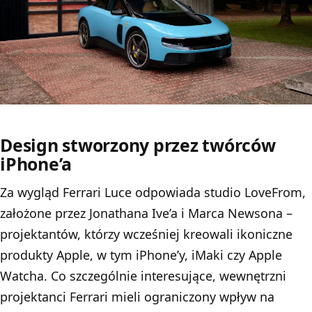
Design stworzony przez twórców
iPhone’a
Za wygląd Ferrari Luce odpowiada studio LoveFrom,
założone przez Jonathana Ive’a i Marca Newsona –
projektantów, którzy wcześniej kreowali ikoniczne
produkty Apple, w tym iPhone’y, iMaki czy Apple
Watcha. Co szczególnie interesujące, wewnętrzni
projektanci Ferrari mieli ograniczony wpływ na