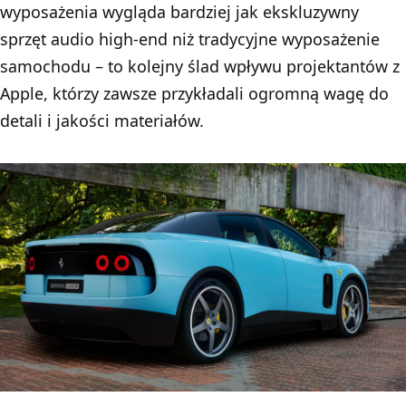
wyposażenia wygląda bardziej jak ekskluzywny
sprzęt audio high-end niż tradycyjne wyposażenie
samochodu – to kolejny ślad wpływu projektantów z
Apple, którzy zawsze przykładali ogromną wagę do
detali i jakości materiałów.