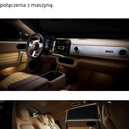
połączenia z maszyną.