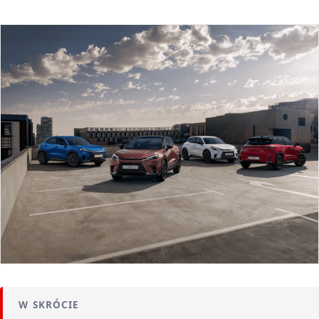
W SKRÓCIE