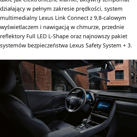
działający w pełnym zakresie prędkości, system
multimedialny Lexus Link Connect z 9,8-calowym
wyświetlaczem i nawigacją w chmurze, przednie
reflektory Full LED L-Shape oraz najnowszy pakiet
systemów bezpieczeństwa Lexus Safety System + 3.