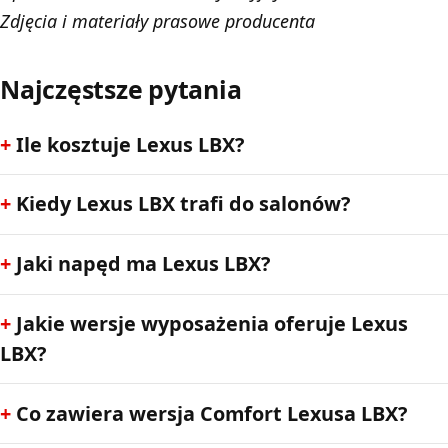
Zdjęcia i materiały prasowe producenta
Najczęstsze pytania
Ile kosztuje Lexus LBX?
Kiedy Lexus LBX trafi do salonów?
Jaki napęd ma Lexus LBX?
Jakie wersje wyposażenia oferuje Lexus
LBX?
Co zawiera wersja Comfort Lexusa LBX?