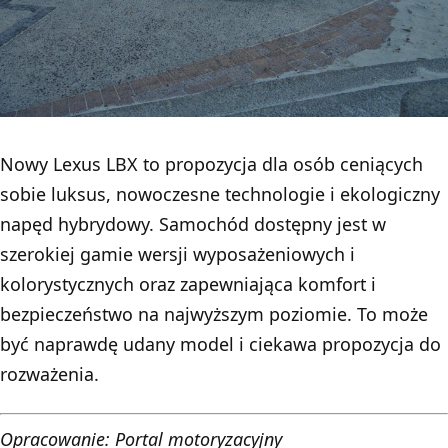
Nowy Lexus LBX to propozycja dla osób ceniących
sobie luksus, nowoczesne technologie i ekologiczny
napęd hybrydowy. Samochód dostępny jest w
szerokiej gamie wersji wyposażeniowych i
kolorystycznych oraz zapewniająca komfort i
bezpieczeństwo na najwyższym poziomie. To może
być naprawdę udany model i ciekawa propozycja do
rozważenia.
Opracowanie:
Portal motoryzacyjny