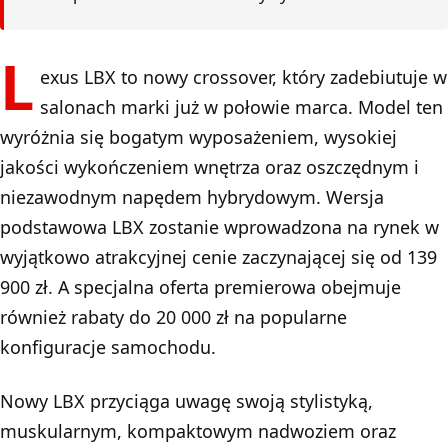
L
exus LBX to nowy crossover, który zadebiutuje w
salonach marki już w połowie marca. Model ten
wyróżnia się bogatym wyposażeniem, wysokiej
jakości wykończeniem wnętrza oraz oszczędnym i
niezawodnym napędem hybrydowym. Wersja
podstawowa LBX zostanie wprowadzona na rynek w
wyjątkowo atrakcyjnej cenie zaczynającej się od 139
900 zł. A specjalna oferta premierowa obejmuje
również rabaty do 20 000 zł na popularne
konfiguracje samochodu.
Nowy LBX przyciąga uwagę swoją stylistyką,
muskularnym, kompaktowym nadwoziem oraz