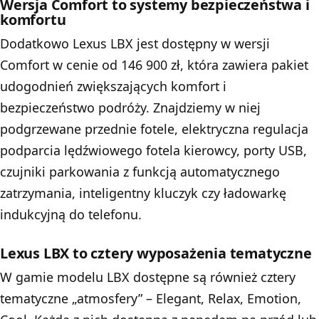
Wersja Comfort to systemy bezpieczeństwa i
komfortu
Dodatkowo Lexus LBX jest dostępny w wersji
Comfort w cenie od 146 900 zł, która zawiera pakiet
udogodnień zwiększających komfort i
bezpieczeństwo podróży. Znajdziemy w niej
podgrzewane przednie fotele, elektryczna regulacja
podparcia lędźwiowego fotela kierowcy, porty USB,
czujniki parkowania z funkcją automatycznego
zatrzymania, inteligentny kluczyk czy ładowarkę
indukcyjną do telefonu.
Lexus LBX to cztery wyposażenia tematyczne
W gamie modelu LBX dostępne są również cztery
tematyczne „atmosfery” – Elegant, Relax, Emotion,