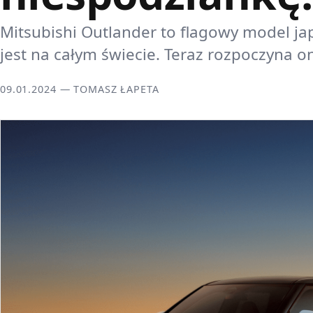
Mitsubishi Outlander to flagowy model jap
jest na całym świecie. Teraz rozpoczyna 
09.01.2024 — TOMASZ ŁAPETA