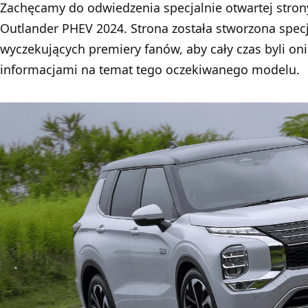
Zachęcamy do odwiedzenia specjalnie otwartej stro
Outlander PHEV 2024. Strona została stworzona specj
wyczekujących premiery fanów, aby cały czas byli oni
informacjami na temat tego oczekiwanego modelu.