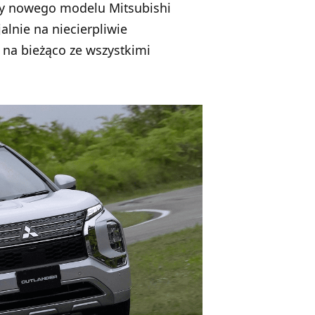
ny nowego modelu Mitsubishi
alnie na niecierpliwie
 na bieżąco ze wszystkimi