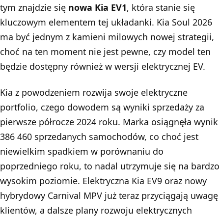
tym znajdzie się
nowa Kia EV1
, która stanie się
kluczowym elementem tej układanki. Kia Soul 2026
ma być jednym z kamieni milowych nowej strategii,
choć na ten moment nie jest pewne, czy model ten
będzie dostępny również w wersji elektrycznej EV.
Kia z powodzeniem rozwija swoje elektryczne
portfolio, czego dowodem są wyniki sprzedaży za
pierwsze półrocze 2024 roku. Marka osiągnęła wynik
386 460 sprzedanych samochodów, co choć jest
niewielkim spadkiem w porównaniu do
poprzedniego roku, to nadal utrzymuje się na bardzo
wysokim poziomie. Elektryczna Kia EV9 oraz nowy
hybrydowy Carnival MPV już teraz przyciągają uwagę
klientów, a dalsze plany rozwoju elektrycznych