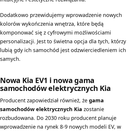
Dodatkowo przewidujemy wprowadzenie nowych
kolorów wykończenia wnętrza, które będą
komponować się z cyfrowymi możliwościami
personalizacji. Jest to świetna opcja dla tych, którzy
lubią gdy ich samochód jest odzwierciedleniem ich
samych.
Nowa Kia EV1 i nowa gama
samochodów elektrycznych Kia
Producent zapowiedział również, że
gama
samochodów elektrycznych Kia
zostanie
rozbudowana. Do 2030 roku producent planuje
wprowadzenie na rynek 8-9 nowych modeli EV, w