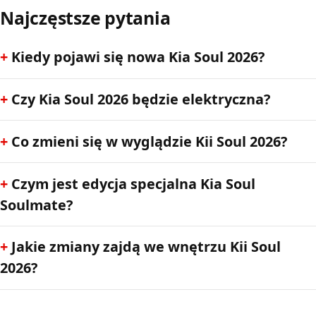
Najczęstsze pytania
Kiedy pojawi się nowa Kia Soul 2026?
Czy Kia Soul 2026 będzie elektryczna?
Co zmieni się w wyglądzie Kii Soul 2026?
Czym jest edycja specjalna Kia Soul
Soulmate?
Jakie zmiany zajdą we wnętrzu Kii Soul
2026?