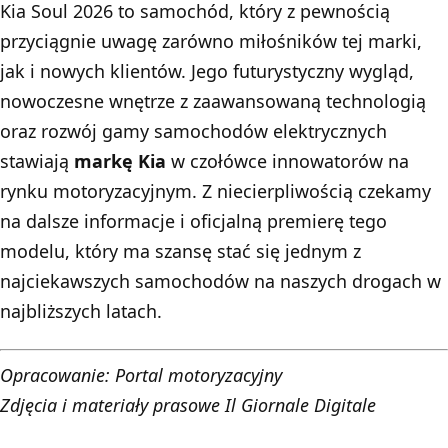
Kia Soul 2026 to samochód, który z pewnością
przyciągnie uwagę zarówno miłośników tej marki,
jak i nowych klientów. Jego futurystyczny wygląd,
nowoczesne wnętrze z zaawansowaną technologią
oraz rozwój gamy samochodów elektrycznych
stawiają
markę Kia
w czołówce innowatorów na
rynku motoryzacyjnym. Z niecierpliwością czekamy
na dalsze informacje i oficjalną premierę tego
modelu, który ma szansę stać się jednym z
najciekawszych samochodów na naszych drogach w
najbliższych latach.
Opracowanie:
Portal motoryzacyjny
Zdjęcia i materiały prasowe Il Giornale Digitale