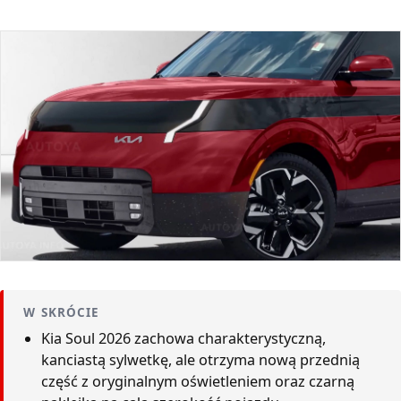
W SKRÓCIE
Kia Soul 2026 zachowa charakterystyczną,
kanciastą sylwetkę, ale otrzyma nową przednią
część z oryginalnym oświetleniem oraz czarną