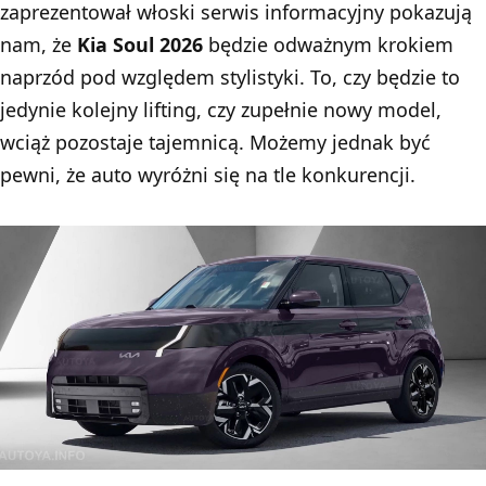
zaprezentował włoski serwis informacyjny pokazują
nam, że
Kia Soul 2026
będzie odważnym krokiem
naprzód pod względem stylistyki. To, czy będzie to
jedynie kolejny lifting, czy zupełnie nowy model,
wciąż pozostaje tajemnicą. Możemy jednak być
pewni, że auto wyróżni się na tle konkurencji.