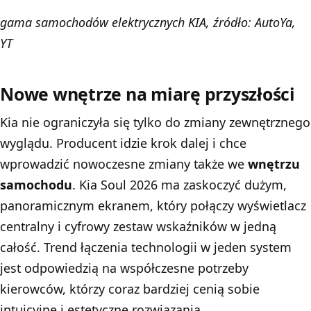
gama samochodów elektrycznych KIA, źródło: AutoYa,
YT
Nowe wnętrze na miarę przyszłości
Kia nie ograniczyła się tylko do zmiany zewnętrznego
wyglądu. Producent idzie krok dalej i chce
wprowadzić nowoczesne zmiany także we
wnętrzu
samochodu
. Kia Soul 2026 ma zaskoczyć dużym,
panoramicznym ekranem, który połączy wyświetlacz
centralny i cyfrowy zestaw wskaźników w jedną
całość. Trend łączenia technologii w jeden system
jest odpowiedzią na współczesne potrzeby
kierowców, którzy coraz bardziej cenią sobie
intuicyjne i estetyczne rozwiązania.