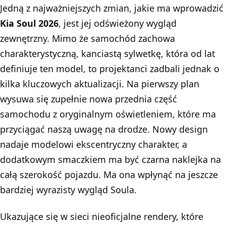
Jedną z najważniejszych zmian, jakie ma wprowadzić
Kia Soul 2026
, jest jej odświeżony wygląd
zewnętrzny. Mimo że samochód zachowa
charakterystyczną, kanciastą sylwetkę, która od lat
definiuje ten model, to projektanci zadbali jednak o
kilka kluczowych aktualizacji. Na pierwszy plan
wysuwa się zupełnie nowa przednia część
samochodu z oryginalnym oświetleniem, które ma
przyciągać naszą uwagę na drodze. Nowy design
nadaje modelowi ekscentryczny charakter, a
dodatkowym smaczkiem ma być czarna naklejka na
całą szerokość pojazdu. Ma ona wpłynąć na jeszcze
bardziej wyrazisty wygląd Soula.
Ukazujące się w sieci nieoficjalne rendery, które