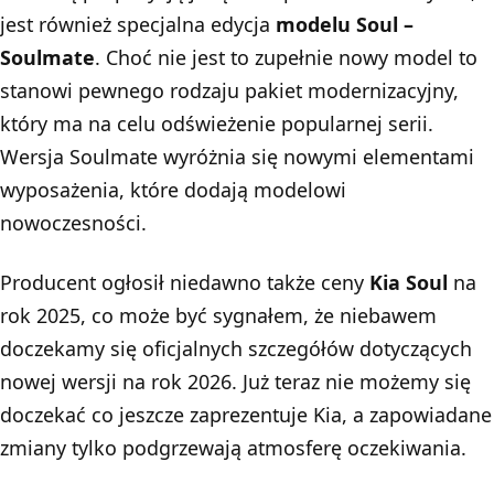
jest również specjalna edycja
modelu Soul –
Soulmate
. Choć nie jest to zupełnie nowy model to
stanowi pewnego rodzaju pakiet modernizacyjny,
który ma na celu odświeżenie popularnej serii.
Wersja Soulmate wyróżnia się nowymi elementami
wyposażenia, które dodają modelowi
nowoczesności.
Producent ogłosił niedawno także ceny
Kia Soul
na
rok 2025, co może być sygnałem, że niebawem
doczekamy się oficjalnych szczegółów dotyczących
nowej wersji na rok 2026. Już teraz nie możemy się
doczekać co jeszcze zaprezentuje Kia, a zapowiadane
zmiany tylko podgrzewają atmosferę oczekiwania.