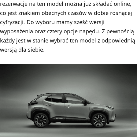
rezerwacje na ten model można już składać online,
co jest znakiem obecnych czasów w dobie rosnącej
cyfryzacji. Do wyboru mamy sześć wersji
wyposażenia oraz cztery opcje napędu. Z pewnością
każdy jest w stanie wybrać ten model z odpowiednią
wersją dla siebie.