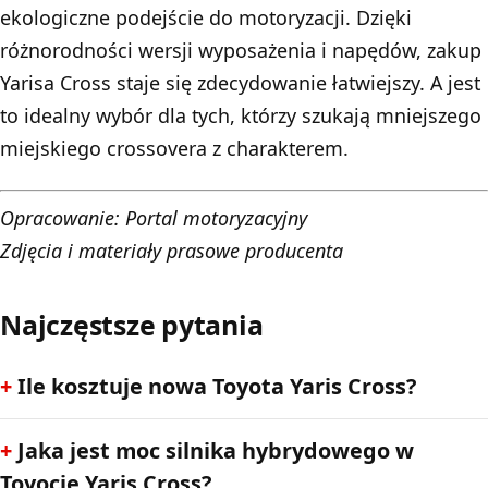
ekologiczne podejście do motoryzacji. Dzięki
różnorodności wersji wyposażenia i napędów, zakup
Yarisa Cross staje się zdecydowanie łatwiejszy. A jest
to idealny wybór dla tych, którzy szukają mniejszego
miejskiego crossovera z charakterem.
Opracowanie:
Portal motoryzacyjny
Zdjęcia i materiały prasowe producenta
Najczęstsze pytania
Ile kosztuje nowa Toyota Yaris Cross?
Jaka jest moc silnika hybrydowego w
Toyocie Yaris Cross?