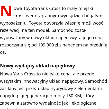
N
owa Toyota Yaris Cross to mały miejski
crossover o zgrabnym wyglądzie i bogatym
wyposażeniu. Toyota otworzyła właśnie możliwość
rezerwacji na ten model. Samochód został
wyposażony w nowy układ napędowy, a jego cena
rozpoczyna się od 109 900 zł z napędem na przednią
oś.
Nowy wydajny układ napędowy
Nowa Yaris Cross to nie tylko cena, ale przede
wszystkim innowacyjny układ napędowy. Samochód
zasilany jest przez układ hybrydowy z elementami
napędu piątej generacji o mocy 130 KM, który
zapewnia zarówno wydajność jak i ekologiczne