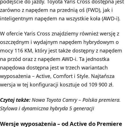
podejście do jazdy. Toyota Yaris Cross dostępna jest
zarówno z napędem na przednią oś (FWD), jak i
inteligentnym napędem na wszystkie koła (AWD-i).
W ofercie Yaris Cross znajdziemy również wersję z
oszczędnym i wydajnym napędem hybrydowym o
mocy 116 KM, który jest także dostępny z napędem
na przód oraz z napędem AWD-i. Ta jednostka
napędowa dostępna jest w trzech wariantach
wyposażenia – Active, Comfort i Style. Najtańsza
wersja w tej konfiguracji kosztuje od 109 900 zł.
Czytaj także:
Nowa Toyota Camry – Polska premiera.
Stylowa i dynamiczna hybryda 5 generacji
Wersje wyposażenia – od Active do Premiere