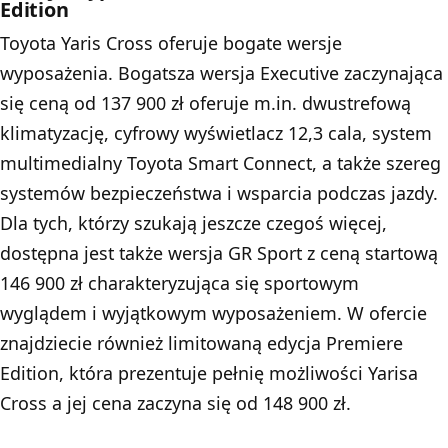
Edition
Toyota Yaris Cross oferuje bogate wersje
wyposażenia. Bogatsza wersja Executive zaczynająca
się ceną od 137 900 zł oferuje m.in. dwustrefową
klimatyzację, cyfrowy wyświetlacz 12,3 cala, system
multimedialny Toyota Smart Connect, a także szereg
systemów bezpieczeństwa i wsparcia podczas jazdy.
Dla tych, którzy szukają jeszcze czegoś więcej,
dostępna jest także wersja GR Sport z ceną startową
146 900 zł charakteryzująca się sportowym
wyglądem i wyjątkowym wyposażeniem. W ofercie
znajdziecie również limitowaną edycja Premiere
Edition, która prezentuje pełnię możliwości Yarisa
Cross a jej cena zaczyna się od 148 900 zł.