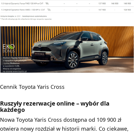
Cennik Toyota Yaris Cross
Ruszyły rezerwacje online – wybór dla
każdego
Nowa Toyota Yaris Cross dostępna od 109 900 zł
otwiera nowy rozdział w historii marki. Co ciekawe,