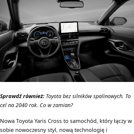
Sprawdź również:
Toyota bez silników spalinowych. To
cel na 2040 rok. Co w zamian?
Nowa Toyota Yaris Cross to samochód, który łączy w
sobie nowoczesny styl, nową technologię i