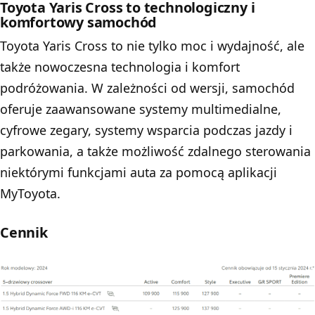
Toyota Yaris Cross to technologiczny i
komfortowy samochód
Toyota Yaris Cross to nie tylko moc i wydajność, ale
także nowoczesna technologia i komfort
podróżowania. W zależności od wersji, samochód
oferuje zaawansowane systemy multimedialne,
cyfrowe zegary, systemy wsparcia podczas jazdy i
parkowania, a także możliwość zdalnego sterowania
niektórymi funkcjami auta za pomocą aplikacji
MyToyota.
Cennik