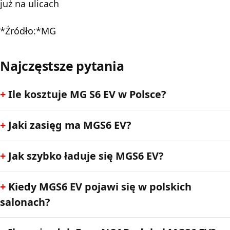
już na ulicach
*Źródło:*MG
Najczęstsze pytania
Ile kosztuje MG S6 EV w Polsce?
Jaki zasięg ma MGS6 EV?
Jak szybko ładuje się MGS6 EV?
Kiedy MGS6 EV pojawi się w polskich
salonach?