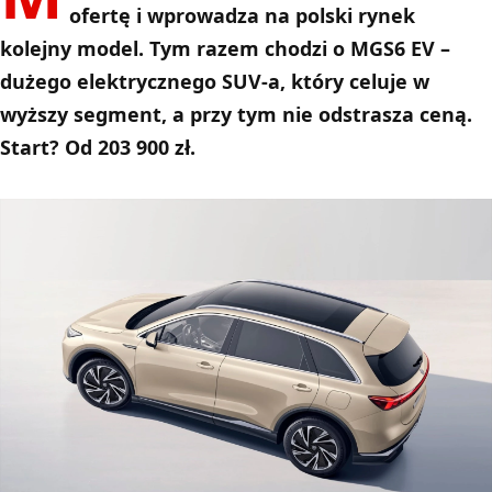
ofertę i wprowadza na polski rynek
kolejny model. Tym razem chodzi o MGS6 EV –
dużego elektrycznego SUV-a, który celuje w
wyższy segment, a przy tym nie odstrasza ceną.
Start? Od 203 900 zł.