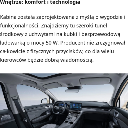
Wnętrze: komfort i technologia
Kabina została zaprojektowana z myślą o wygodzie i
funkcjonalności. Znajdziemy tu szeroki tunel
środkowy z uchwytami na kubki i bezprzewodową
ładowarką o mocy 50 W. Producent nie zrezygnował
całkowicie z fizycznych przycisków, co dla wielu
kierowców będzie dobrą wiadomością.