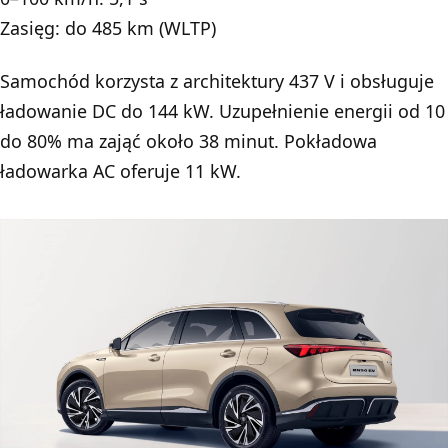
Zasięg: do 485 km (WLTP)
Samochód korzysta z architektury 437 V i obsługuje
ładowanie DC do 144 kW. Uzupełnienie energii od 10
do 80% ma zająć około 38 minut. Pokładowa
ładowarka AC oferuje 11 kW.