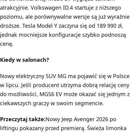
atrakcyjnie. Volkswagen ID.4 startuje z niższego
poziomu, ale porównywalne wersje są już wyraźnie
droższe. Tesla Model Y zaczyna się od 189 990 zł,
jednak mocniejsze konfiguracje szybko podnoszą
cenę.
Kiedy w salonach?
Nowy elektryczny SUV
MG
ma pojawić się w Polsce
w lipcu. Jeśli producent utrzyma dobrą relację ceny
do możliwości, MGS6 EV może okazać się jednym z
ciekawszych graczy w swoim segmencie.
Przeczytaj także:
Nowy Jeep Avenger 2026 po
liftingu pokazany przed premierą. Świeża limonka