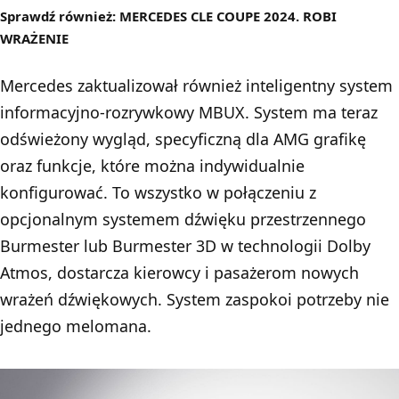
Sprawdź również:
MERCEDES CLE COUPE 2024. ROBI
WRAŻENIE
Mercedes zaktualizował również inteligentny system
informacyjno-rozrywkowy MBUX. System ma teraz
odświeżony wygląd, specyficzną dla AMG grafikę
oraz funkcje, które można indywidualnie
konfigurować. To wszystko w połączeniu z
opcjonalnym systemem dźwięku przestrzennego
Burmester lub Burmester 3D w technologii Dolby
Atmos, dostarcza kierowcy i pasażerom nowych
wrażeń dźwiękowych. System zaspokoi potrzeby nie
jednego melomana.