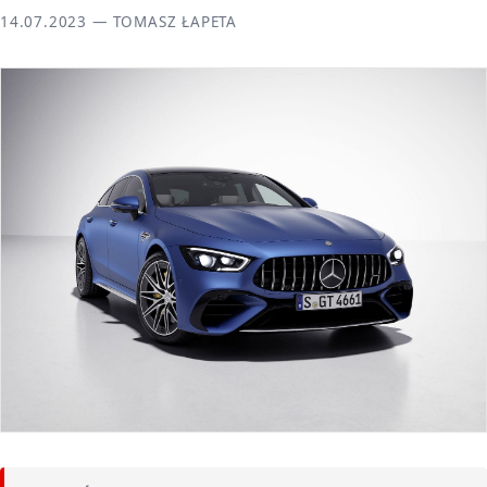
14.07.2023 — TOMASZ ŁAPETA