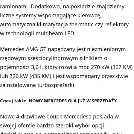
ramionami. Dodatkowo, na pokładzie znajdziemy
liczne systemy wspomagające kierowcę,
automatyczna klimatyzacja thermatic czy reflektory
w technologii multibeam LED.
Mercedes AMG GT napędzany jest niezmienionym
rzędowym sześciocylindrowym silnikiem o
pojemności 3,0 l, który rozwija moc 270 kW (367 KM)
lub 320 kW (435 KM) i jest wspomagany przez dwie
zainstalowane turbosprężarki.
Czytaj także:
NOWY MERCEDES GLA JUŻ W SPRZEDAŻY
Nowe 4-drzwiowe Coupe Mercedesa posiada w
swojej ofercie bardzo szeroki wybór opcji