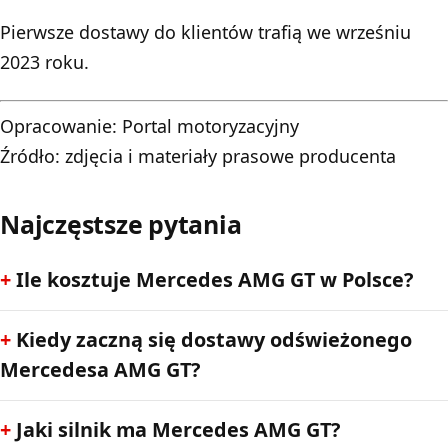
Pierwsze dostawy do klientów trafią we wrześniu
2023 roku.
Opracowanie:
Portal motoryzacyjny
Źródło: zdjęcia i materiały prasowe producenta
Najczęstsze pytania
Ile kosztuje Mercedes AMG GT w Polsce?
Kiedy zaczną się dostawy odświeżonego
Mercedesa AMG GT?
Jaki silnik ma Mercedes AMG GT?