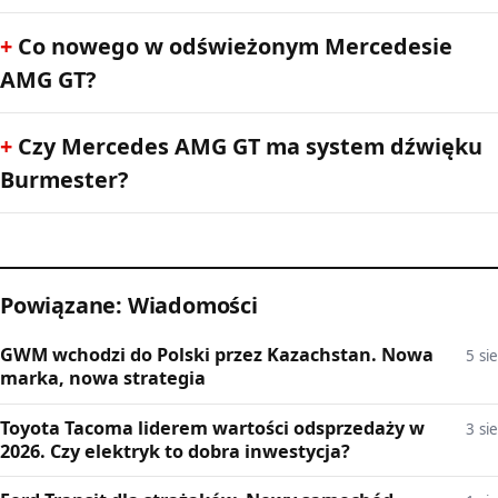
Co nowego w odświeżonym Mercedesie
AMG GT?
Czy Mercedes AMG GT ma system dźwięku
Burmester?
Powiązane: Wiadomości
GWM wchodzi do Polski przez Kazachstan. Nowa
5 sie
marka, nowa strategia
Toyota Tacoma liderem wartości odsprzedaży w
3 sie
2026. Czy elektryk to dobra inwestycja?