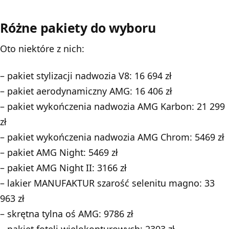
Różne pakiety do wyboru
Oto niektóre z nich:
– pakiet stylizacji nadwozia V8: 16 694 zł
– pakiet aerodynamiczny AMG: 16 406 zł
– pakiet wykończenia nadwozia AMG Karbon: 21 299
zł
– pakiet wykończenia nadwozia AMG Chrom: 5469 zł
– pakiet AMG Night: 5469 zł
– pakiet AMG Night II: 3166 zł
– lakier MANUFAKTUR szarość selenitu magno: 33
963 zł
– skrętna tylna oś AMG: 9786 zł