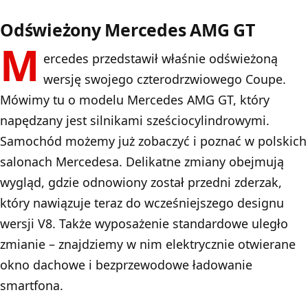
Odświeżony Mercedes AMG GT
M
ercedes przedstawił właśnie odświeżoną
wersję swojego czterodrzwiowego Coupe.
Mówimy tu o modelu Mercedes AMG GT, który
napędzany jest silnikami sześciocylindrowymi.
Samochód możemy już zobaczyć i poznać w polskich
salonach Mercedesa. Delikatne zmiany obejmują
wygląd, gdzie odnowiony został przedni zderzak,
który nawiązuje teraz do wcześniejszego designu
wersji V8. Także wyposażenie standardowe uległo
zmianie – znajdziemy w nim elektrycznie otwierane
okno dachowe i bezprzewodowe ładowanie
smartfona.