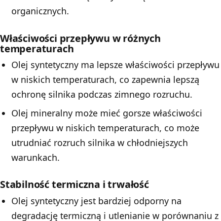
organicznych.
Właściwości przepływu w różnych
temperaturach
Olej syntetyczny ma lepsze właściwości przepływu
w niskich temperaturach, co zapewnia lepszą
ochronę silnika podczas zimnego rozruchu.
Olej mineralny może mieć gorsze właściwości
przepływu w niskich temperaturach, co może
utrudniać rozruch silnika w chłodniejszych
warunkach.
Stabilność termiczna i trwałość
Olej syntetyczny jest bardziej odporny na
degradację termiczną i utlenianie w porównaniu z