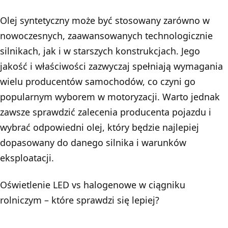
Olej syntetyczny może być stosowany zarówno w
nowoczesnych, zaawansowanych technologicznie
silnikach, jak i w starszych konstrukcjach. Jego
jakość i właściwości zazwyczaj spełniają wymagania
wielu producentów samochodów, co czyni go
popularnym wyborem w motoryzacji. Warto jednak
zawsze sprawdzić zalecenia producenta pojazdu i
wybrać odpowiedni olej, który będzie najlepiej
dopasowany do danego silnika i warunków
eksploatacji.
Oświetlenie LED vs halogenowe w ciągniku
rolniczym
– które sprawdzi się lepiej?