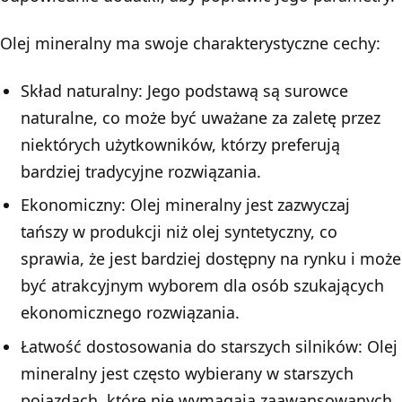
Olej mineralny ma swoje charakterystyczne cechy:
Skład naturalny: Jego podstawą są surowce
naturalne, co może być uważane za zaletę przez
niektórych użytkowników, którzy preferują
bardziej tradycyjne rozwiązania.
Ekonomiczny: Olej mineralny jest zazwyczaj
tańszy w produkcji niż olej syntetyczny, co
sprawia, że jest bardziej dostępny na rynku i może
być atrakcyjnym wyborem dla osób szukających
ekonomicznego rozwiązania.
Łatwość dostosowania do starszych silników: Olej
mineralny jest często wybierany w starszych
pojazdach, które nie wymagają zaawansowanych