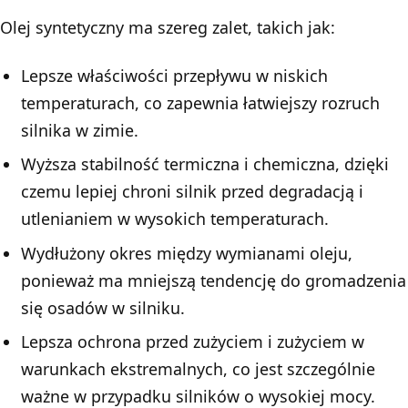
Olej syntetyczny ma szereg zalet, takich jak:
Lepsze właściwości przepływu w niskich
temperaturach, co zapewnia łatwiejszy rozruch
silnika w zimie.
Wyższa stabilność termiczna i chemiczna, dzięki
czemu lepiej chroni silnik przed degradacją i
utlenianiem w wysokich temperaturach.
Wydłużony okres między
wymianami oleju
,
ponieważ ma mniejszą tendencję do gromadzenia
się osadów w silniku.
Lepsza ochrona przed zużyciem i zużyciem w
warunkach ekstremalnych, co jest szczególnie
ważne w przypadku silników o wysokiej mocy.