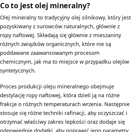
Co to jest olej mineralny?
Olej mineralny to tradycyjny olej silnikowy, który jest
pozyskiwany z surowców naturalnych, głównie z
ropy naftowej. Składają się głównie z mieszaniny
różnych związków organicznych, które nie są
poddawane zaawansowanym procesom
chemicznym, jak ma to miejsce w przypadku olejów
syntetycznych.
Proces produkcji oleju mineralnego obejmuje
destylację ropy naftowej, która dzieli ją na różne
frakcje o różnych temperaturach wrzenia. Następnie
stosuje się różne techniki rafinacji, aby oczyszczać i
otrzymać właściwy zakres lepkości oraz dodaje się
odpowiednie dodatki, aby poprawić jego parametry.