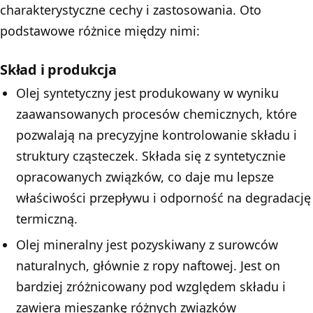
charakterystyczne cechy i zastosowania. Oto
podstawowe różnice między nimi:
Skład i produkcja
Olej syntetyczny jest produkowany w wyniku
zaawansowanych procesów chemicznych, które
pozwalają na precyzyjne kontrolowanie składu i
struktury cząsteczek. Składa się z syntetycznie
opracowanych związków, co daje mu lepsze
właściwości przepływu i odporność na degradację
termiczną.
Olej mineralny jest pozyskiwany z surowców
naturalnych, głównie z ropy naftowej. Jest on
bardziej zróżnicowany pod względem składu i
zawiera mieszankę różnych związków