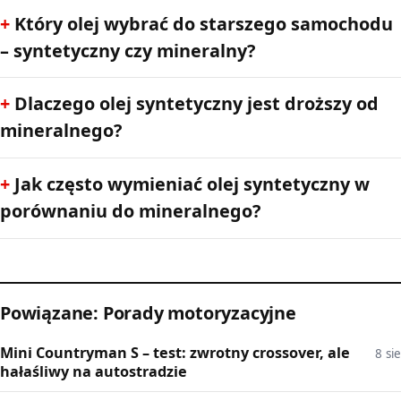
Który olej wybrać do starszego samochodu
– syntetyczny czy mineralny?
Dlaczego olej syntetyczny jest droższy od
mineralnego?
Jak często wymieniać olej syntetyczny w
porównaniu do mineralnego?
Powiązane: Porady motoryzacyjne
Mini Countryman S – test: zwrotny crossover, ale
8 sie
hałaśliwy na autostradzie