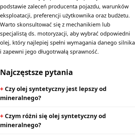
podstawie zaleceń producenta pojazdu, warunków
eksploatacji, preferencji użytkownika oraz budżetu.
Warto skonsultować się z mechanikiem lub
specjalistą ds. motoryzacji, aby wybrać odpowiedni
olej, który najlepiej spełni wymagania danego silnika
i zapewni jego długotrwałą sprawność.
Najczęstsze pytania
Czy olej syntetyczny jest lepszy od
mineralnego?
Czym różni się olej syntetyczny od
mineralnego?