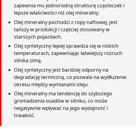
zapewnia mu jednorodną strukturę cząsteczek i
lepsze właściwości niż olej mineralny.
Olej mineralny pochodzi z ropy naftowej, jest
tańszy w produkcji i częściej stosowany w
starszych pojazdach.
Olej syntetyczny lepiej sprawdza się w niskich
temperaturach, zapewniając łatwiejszy rozruch
silnika zimą.
Olej syntetyczny jest bardziej odporny na
degradację termiczną, co pozwala na wydłużenie
okresu między wymianami oleju.
Olej mineralny ma tendencję do szybszego
gromadzenia osadów w silniku, co może
negatywnie wpływać na jego wydajność i
trwałość.