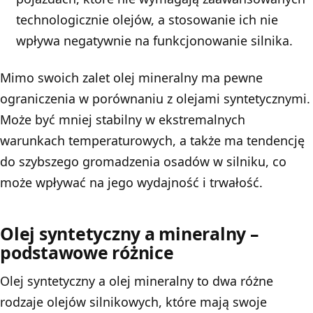
technologicznie olejów, a stosowanie ich nie
wpływa negatywnie na funkcjonowanie silnika.
Mimo swoich zalet olej mineralny ma pewne
ograniczenia w porównaniu z olejami syntetycznymi.
Może być mniej stabilny w ekstremalnych
warunkach temperaturowych, a także ma tendencję
do szybszego gromadzenia osadów w silniku, co
może wpływać na jego wydajność i trwałość.
Olej syntetyczny a mineralny –
podstawowe różnice
Olej syntetyczny a olej mineralny to dwa różne
rodzaje olejów silnikowych, które mają swoje