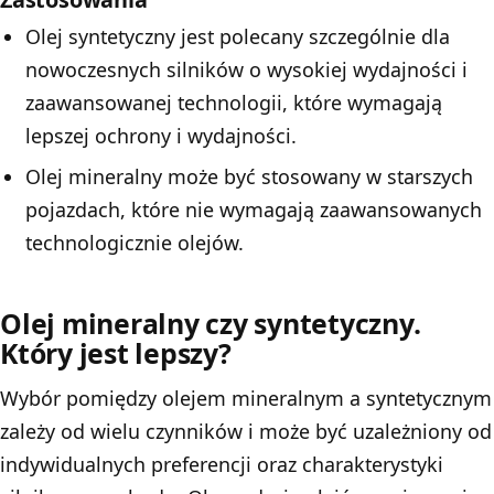
Olej syntetyczny jest polecany szczególnie dla
nowoczesnych silników o wysokiej wydajności i
zaawansowanej technologii, które wymagają
lepszej ochrony i wydajności.
Olej mineralny może być stosowany w starszych
pojazdach, które nie wymagają zaawansowanych
technologicznie olejów.
Olej mineralny czy syntetyczny.
Który jest lepszy?
Wybór pomiędzy olejem mineralnym a syntetycznym
zależy od wielu czynników i może być uzależniony od
indywidualnych preferencji oraz charakterystyki