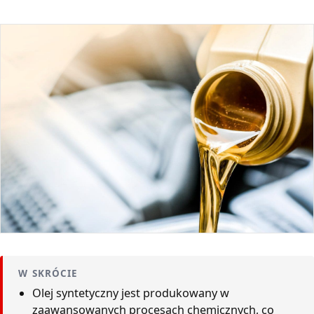
W SKRÓCIE
Olej syntetyczny jest produkowany w
zaawansowanych procesach chemicznych, co