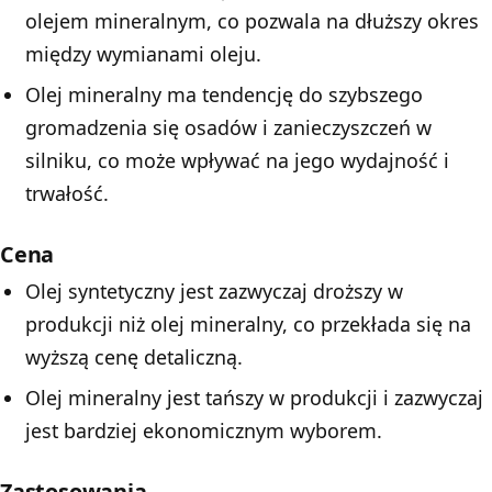
olejem mineralnym, co pozwala na dłuższy okres
między wymianami oleju.
Olej mineralny ma tendencję do szybszego
gromadzenia się osadów i zanieczyszczeń w
silniku, co może wpływać na jego wydajność i
trwałość.
Cena
Olej syntetyczny jest zazwyczaj droższy w
produkcji niż olej mineralny, co przekłada się na
wyższą cenę detaliczną.
Olej mineralny jest tańszy w produkcji i zazwyczaj
jest bardziej ekonomicznym wyborem.
Zastosowania