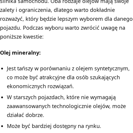
silnika samochodu. Oba rodzaje olejów mają swoje
zalety i ograniczenia, dlatego warto dokładnie
rozważyć, który będzie lepszym wyborem dla danego
pojazdu. Podczas wyboru warto zwrócić uwagę na
poniższe kwestie:
Olej mineralny:
Jest tańszy w porównaniu z olejem syntetycznym,
co może być atrakcyjne dla osób szukających
ekonomicznych rozwiązań.
W starszych pojazdach, które nie wymagają
zaawansowanych technologicznie olejów, może
działać dobrze.
Może być bardziej dostępny na rynku.