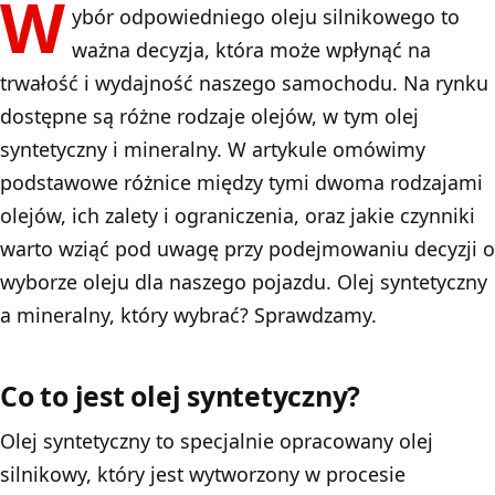
W
ybór odpowiedniego oleju silnikowego to
ważna decyzja, która może wpłynąć na
trwałość i wydajność naszego samochodu. Na rynku
dostępne są różne rodzaje olejów, w tym olej
syntetyczny i mineralny. W artykule omówimy
podstawowe różnice między tymi dwoma rodzajami
olejów, ich zalety i ograniczenia, oraz jakie czynniki
warto wziąć pod uwagę przy podejmowaniu decyzji o
wyborze oleju dla naszego pojazdu. Olej syntetyczny
a mineralny, który wybrać? Sprawdzamy.
Co to jest olej syntetyczny?
Olej syntetyczny to specjalnie opracowany olej
silnikowy, który jest wytworzony w procesie