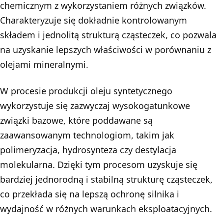
chemicznym z wykorzystaniem różnych związków.
Charakteryzuje się dokładnie kontrolowanym
składem i jednolitą strukturą cząsteczek, co pozwala
na uzyskanie lepszych właściwości w porównaniu z
olejami mineralnymi.
W procesie produkcji oleju syntetycznego
wykorzystuje się zazwyczaj wysokogatunkowe
związki bazowe, które poddawane są
zaawansowanym technologiom, takim jak
polimeryzacja, hydrosynteza czy destylacja
molekularna. Dzięki tym procesom uzyskuje się
bardziej jednorodną i stabilną strukturę cząsteczek,
co przekłada się na lepszą ochronę silnika i
wydajność w różnych warunkach eksploatacyjnych.