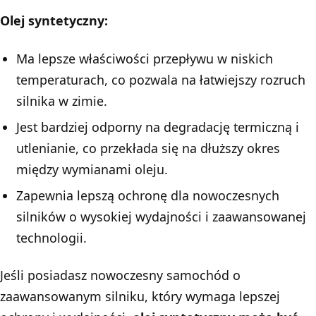
Olej syntetyczny:
Ma lepsze właściwości przepływu w niskich
temperaturach, co pozwala na łatwiejszy rozruch
silnika w zimie.
Jest bardziej odporny na degradację termiczną i
utlenianie, co przekłada się na dłuższy okres
między wymianami oleju.
Zapewnia lepszą ochronę dla nowoczesnych
silników o wysokiej wydajności i zaawansowanej
technologii.
Jeśli posiadasz nowoczesny samochód o
zaawansowanym silniku, który wymaga lepszej