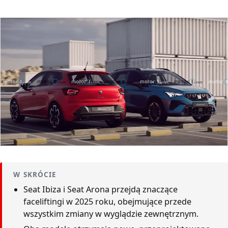
W SKRÓCIE
Seat Ibiza i Seat Arona przejdą znaczące
faceliftingi w 2025 roku, obejmujące przede
wszystkim zmiany w wyglądzie zewnętrznym.