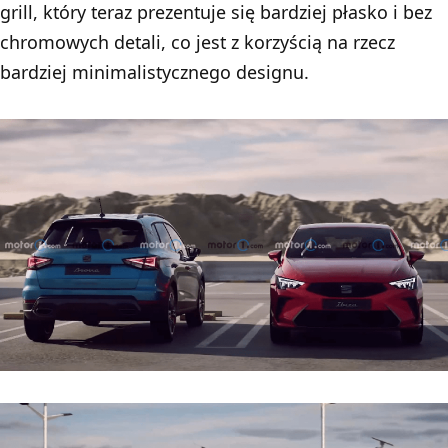
grill, który teraz prezentuje się bardziej płasko i bez
chromowych detali, co jest z korzyścią na rzecz
bardziej minimalistycznego designu.