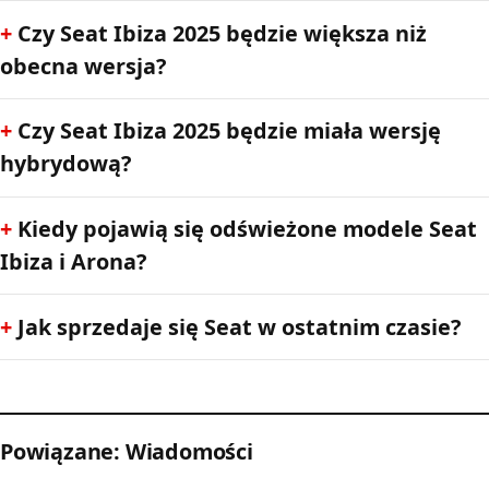
Czy Seat Ibiza 2025 będzie większa niż
obecna wersja?
Czy Seat Ibiza 2025 będzie miała wersję
hybrydową?
Kiedy pojawią się odświeżone modele Seat
Ibiza i Arona?
Jak sprzedaje się Seat w ostatnim czasie?
Powiązane: Wiadomości