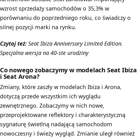
wzrost sprzedaży samochodów o 35,3% w
porównaniu do poprzedniego roku, co świadczy o
silnej pozycji marki na rynku.
Czytaj też:
Seat Ibiza Anniversary Limited Edition.
Specjalna wersja na 40-ste urodziny
Co nowego zobaczymy w modelach Seat Ibiza
i Seat Arona?
Zmiany, które zaszły w modelach Ibiza i
Arona
,
dotyczą przede wszystkim ich wyglądu
zewnętrznego. Zobaczymy w nich nowe,
przeprojektowane reflektory i charakterystyczną
sygnaturę świetlną nadającą samochodom
nowoczesny i świeży wygląd. Zmianie uległ również