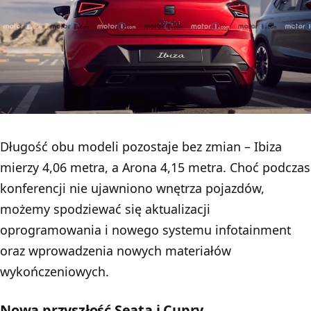
Długość obu modeli pozostaje bez zmian – Ibiza
mierzy 4,06 metra, a Arona 4,15 metra. Choć podczas
konferencji nie ujawniono wnętrza pojazdów,
możemy spodziewać się aktualizacji
oprogramowania i nowego systemu infotainment
oraz wprowadzenia nowych materiałów
wykończeniowych.
Nowa przyszłość Seata i Cupry