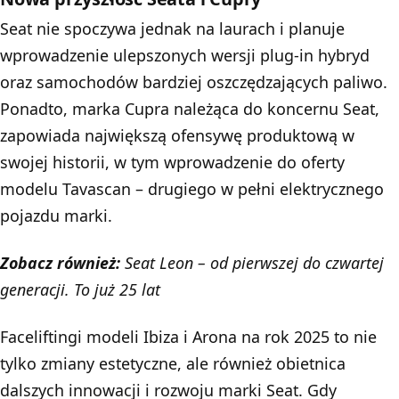
Seat nie spoczywa jednak na laurach i planuje
wprowadzenie ulepszonych wersji plug-in hybryd
oraz samochodów bardziej oszczędzających paliwo.
Ponadto, marka Cupra należąca do koncernu Seat,
zapowiada największą ofensywę produktową w
swojej historii, w tym wprowadzenie do oferty
modelu Tavascan – drugiego w pełni elektrycznego
pojazdu marki.
Zobacz również:
Seat Leon – od pierwszej do czwartej
generacji. To już 25 lat
Faceliftingi modeli Ibiza i Arona na rok 2025 to nie
tylko zmiany estetyczne, ale również obietnica
dalszych innowacji i rozwoju marki Seat. Gdy