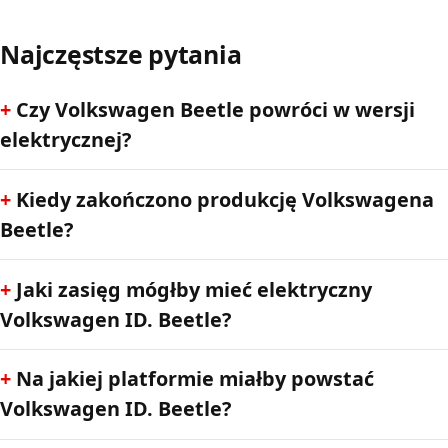
Najczęstsze pytania
Czy Volkswagen Beetle powróci w wersji
elektrycznej?
Kiedy zakończono produkcję Volkswagena
Beetle?
Jaki zasięg mógłby mieć elektryczny
Volkswagen ID. Beetle?
Na jakiej platformie miałby powstać
Volkswagen ID. Beetle?