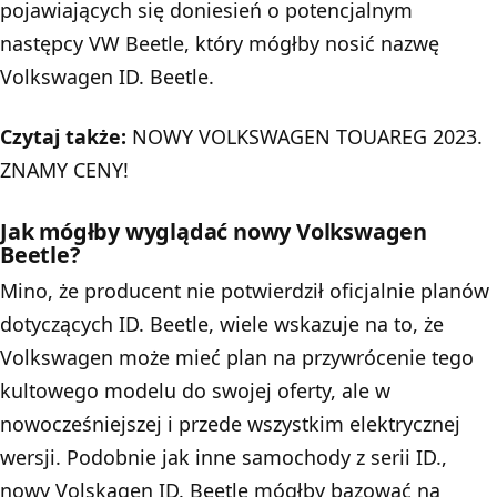
pojawiających się doniesień o potencjalnym
następcy VW Beetle, który mógłby nosić nazwę
Volkswagen ID. Beetle.
Czytaj także:
NOWY VOLKSWAGEN TOUAREG 2023.
ZNAMY CENY!
Jak mógłby wyglądać nowy Volkswagen
Beetle?
Mino, że producent nie potwierdził oficjalnie planów
dotyczących ID. Beetle, wiele wskazuje na to, że
Volkswagen może mieć plan na przywrócenie tego
kultowego modelu do swojej oferty, ale w
nowocześniejszej i przede wszystkim elektrycznej
wersji. Podobnie jak inne samochody z serii ID.,
nowy Volskagen ID. Beetle mógłby bazować na