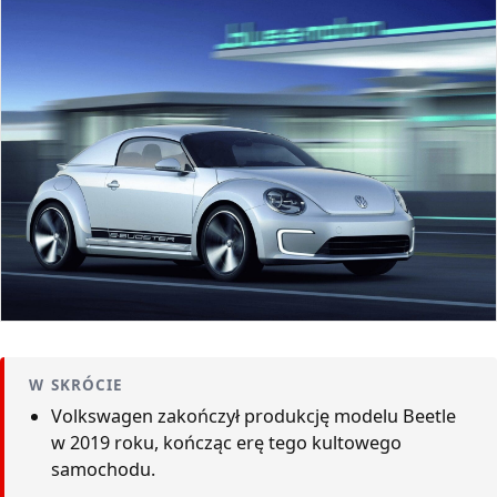
W SKRÓCIE
Volkswagen zakończył produkcję modelu Beetle
w 2019 roku, kończąc erę tego kultowego
samochodu.