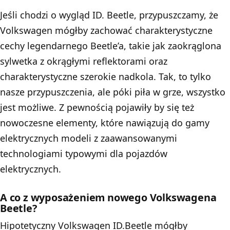
Jeśli chodzi o wygląd ID. Beetle, przypuszczamy, że
Volkswagen mógłby zachować charakterystyczne
cechy legendarnego Beetle’a, takie jak zaokrąglona
sylwetka z okrągłymi reflektorami oraz
charakterystyczne szerokie nadkola. Tak, to tylko
nasze przypuszczenia, ale póki piła w grze, wszystko
jest możliwe. Z pewnością pojawiły by się też
nowoczesne elementy, które nawiązują do gamy
elektrycznych modeli z zaawansowanymi
technologiami typowymi dla pojazdów
elektrycznych.
A co z wyposażeniem nowego Volkswagena
Beetle?
Hipotetyczny Volkswagen ID.Beetle mógłby