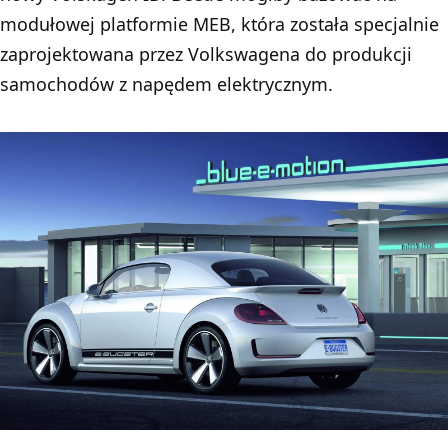
modułowej platformie MEB, która została specjalnie
zaprojektowana przez Volkswagena do produkcji
samochodów z napędem elektrycznym.