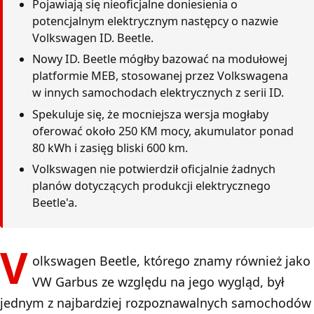
Pojawiają się nieoficjalne doniesienia o
potencjalnym elektrycznym następcy o nazwie
Volkswagen ID. Beetle.
Nowy ID. Beetle mógłby bazować na modułowej
platformie MEB, stosowanej przez Volkswagena
w innych samochodach elektrycznych z serii ID.
Spekuluje się, że mocniejsza wersja mogłaby
oferować około 250 KM mocy, akumulator ponad
80 kWh i zasięg bliski 600 km.
Volkswagen nie potwierdził oficjalnie żadnych
planów dotyczących produkcji elektrycznego
Beetle'a.
V
olkswagen Beetle, którego znamy również jako
VW Garbus ze względu na jego wygląd, był
jednym z najbardziej rozpoznawalnych samochodów