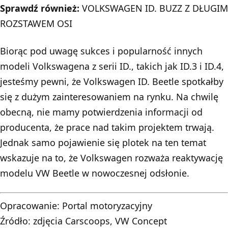
Sprawdź również:
VOLKSWAGEN ID. BUZZ Z DŁUGIM
ROZSTAWEM OSI
Biorąc pod uwagę sukces i popularność innych
modeli Volkswagena z serii ID., takich jak ID.3 i ID.4,
jesteśmy pewni, że Volkswagen ID. Beetle spotkałby
się z dużym zainteresowaniem na rynku. Na chwilę
obecną, nie mamy potwierdzenia informacji od
producenta, że prace nad takim projektem trwają.
Jednak samo pojawienie się plotek na ten temat
wskazuje na to, że Volkswagen rozważa reaktywację
modelu VW Beetle w nowoczesnej odsłonie.
Opracowanie:
Portal motoryzacyjny
Źródło: zdjęcia Carscoops, VW Concept