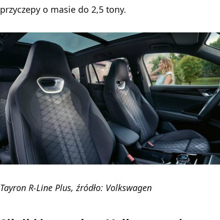
przyczepy o masie do 2,5 tony.
Tayron R-Line Plus, źródło: Volkswagen