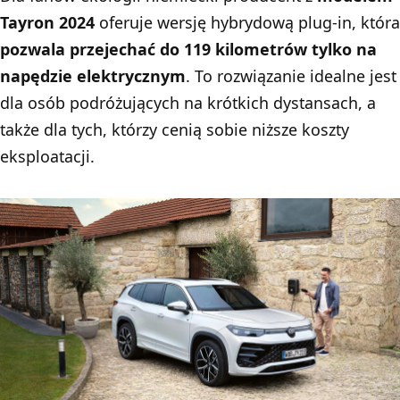
Tayron 2024
oferuje wersję hybrydową plug-in, która
pozwala przejechać do 119 kilometrów tylko na
napędzie elektrycznym
. To rozwiązanie idealne jest
dla osób podróżujących na krótkich dystansach, a
także dla tych, którzy cenią sobie niższe koszty
eksploatacji.