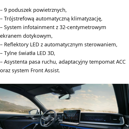
– 9 poduszek powietrznych,
– Trójstrefową automatyczną klimatyzację,
– System infotainment z 32-centymetrowym
ekranem dotykowym,
– Reflektory LED z automatycznym sterowaniem,
– Tylne światła LED 3D,
– Asystenta pasa ruchu, adaptacyjny tempomat ACC
oraz system Front Assist.