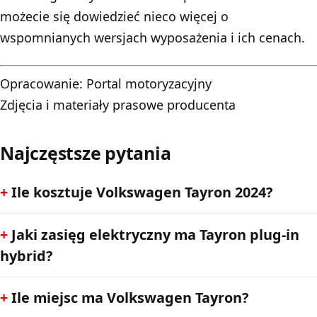
możecie się dowiedzieć nieco więcej o
wspomnianych wersjach wyposażenia i ich cenach.
Opracowanie:
Portal motoryzacyjny
Zdjęcia i materiały prasowe producenta
Najczęstsze pytania
Ile kosztuje Volkswagen Tayron 2024?
Jaki zasięg elektryczny ma Tayron plug-in
hybrid?
Ile miejsc ma Volkswagen Tayron?