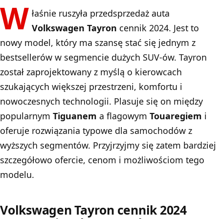
W
łaśnie ruszyła przedsprzedaż auta
Volkswagen Tayron
cennik 2024. Jest to
nowy model, który ma szansę stać się jednym z
bestsellerów w segmencie dużych SUV-ów. Tayron
został zaprojektowany z myślą o kierowcach
szukających większej przestrzeni, komfortu i
nowoczesnych technologii. Plasuje się on między
popularnym
Tiguanem
a flagowym
Touaregiem
i
oferuje rozwiązania typowe dla samochodów z
wyższych segmentów. Przyjrzyjmy się zatem bardziej
szczegółowo ofercie, cenom i możliwościom tego
modelu.
Volkswagen Tayron cennik 2024