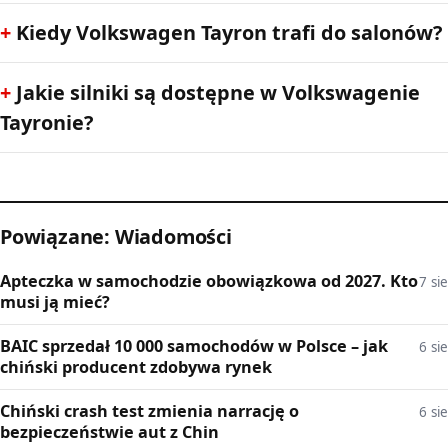
Kiedy Volkswagen Tayron trafi do salonów?
Jakie silniki są dostępne w Volkswagenie
Tayronie?
Powiązane: Wiadomości
Apteczka w samochodzie obowiązkowa od 2027. Kto
7 sie
musi ją mieć?
BAIC sprzedał 10 000 samochodów w Polsce – jak
6 sie
chiński producent zdobywa rynek
Chiński crash test zmienia narrację o
6 sie
bezpieczeństwie aut z Chin