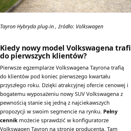
Tayron Hybryda plug-in , źródło: Volkswagen
Kiedy nowy model Volkswagena trafi
do pierwszych klientów?
Pierwsze egzemplarze Volkswagena Tayrona trafią
do klientów pod koniec pierwszego kwartału
przyszłego roku. Dzięki atrakcyjnej ofercie cenowej i
bogatemu wyposażeniu nowy SUV Volkswagena z
pewnością stanie się jedną z najciekawszych
propozycji w swoim segmencie na rynku.
Pełny
cennik
możecie sprawdzić w konfiguratorze
Volkswagen Tayron na stronie producenta. Tam