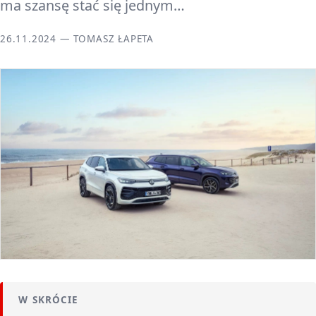
ma szansę stać się jednym…
26.11.2024 — TOMASZ ŁAPETA
W SKRÓCIE