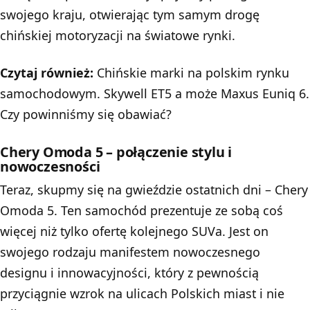
swojego kraju, otwierając tym samym drogę
chińskiej motoryzacji na światowe rynki.
Czytaj również:
Chińskie marki na polskim rynku
samochodowym. Skywell ET5 a może Maxus Euniq 6.
Czy powinniśmy się obawiać?
Chery Omoda 5 – połączenie stylu i
nowoczesności
Teraz, skupmy się na gwieździe ostatnich dni – Chery
Omoda 5. Ten samochód prezentuje ze sobą coś
więcej niż tylko ofertę kolejnego SUVa. Jest on
swojego rodzaju manifestem nowoczesnego
designu i innowacyjności, który z pewnością
przyciągnie wzrok na ulicach Polskich miast i nie