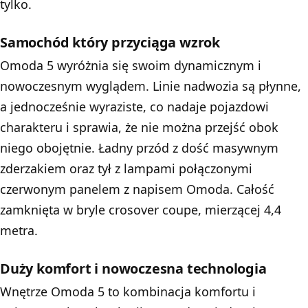
tylko.
Samochód który przyciąga wzrok
Omoda 5 wyróżnia się swoim dynamicznym i
nowoczesnym wyglądem. Linie nadwozia są płynne,
a jednocześnie wyraziste, co nadaje pojazdowi
charakteru i sprawia, że nie można przejść obok
niego obojętnie. Ładny przód z dość masywnym
zderzakiem oraz tył z lampami połączonymi
czerwonym panelem z napisem Omoda. Całość
zamknięta w bryle crosover coupe, mierzącej 4,4
metra.
Duży komfort i nowoczesna technologia
Wnętrze Omoda 5 to kombinacja komfortu i