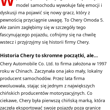
W
model samochodu wywołuje falę emocji i
dyskusji ma pojawić się nowy gracz, który z
pewnością przyciągnie uwagę. To Chery Omoda 5.
Ale zanim zagłębimy się w szczegóły tego
fascynującego pojazdu, cofnijmy się na chwilę
wstecz i przyjrzyjmy się historii firmy Chery.
Historia Chery to skromne początki, ale…
Chery Automobile Co. Ltd. to firma założona w 1997
roku w Chinach. Zaczynała ona jako mały, lokalny
producent samochodów. Przez lata firma
ewoluowała, stając się jednym z największych
chińskich producentów motoryzacyjnych. Co
ciekawe, Chery była pierwszą chińską marką, która
zaczęła eksportować swoje pojazdy poza granice