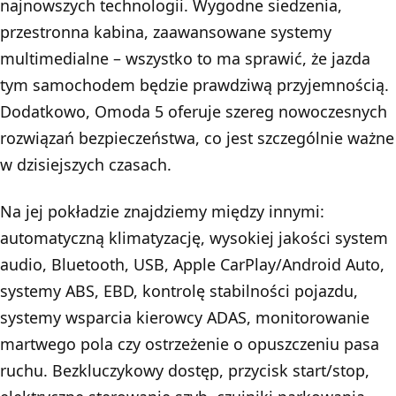
najnowszych technologii. Wygodne siedzenia,
przestronna kabina, zaawansowane systemy
multimedialne – wszystko to ma sprawić, że jazda
tym samochodem będzie prawdziwą przyjemnością.
Dodatkowo, Omoda 5 oferuje szereg nowoczesnych
rozwiązań bezpieczeństwa, co jest szczególnie ważne
w dzisiejszych czasach.
Na jej pokładzie znajdziemy między innymi:
automatyczną klimatyzację, wysokiej jakości system
audio, Bluetooth, USB, Apple CarPlay/Android Auto,
systemy ABS, EBD, kontrolę stabilności pojazdu,
systemy wsparcia kierowcy ADAS, monitorowanie
martwego pola czy ostrzeżenie o opuszczeniu pasa
ruchu. Bezkluczykowy dostęp, przycisk start/stop,