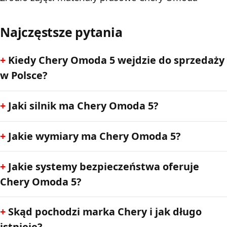
Najczęstsze pytania
Kiedy Chery Omoda 5 wejdzie do sprzedaży
w Polsce?
Jaki silnik ma Chery Omoda 5?
Jakie wymiary ma Chery Omoda 5?
Jakie systemy bezpieczeństwa oferuje
Chery Omoda 5?
Skąd pochodzi marka Chery i jak długo
istnieje?