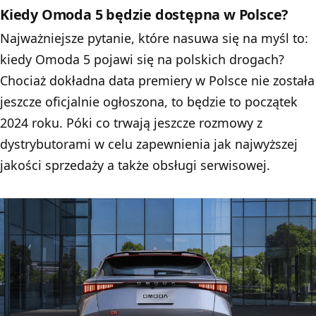
Kiedy Omoda 5 będzie dostępna w Polsce?
Najważniejsze pytanie, które nasuwa się na myśl to:
kiedy Omoda 5 pojawi się na polskich drogach?
Chociaż dokładna data premiery w Polsce nie została
jeszcze oficjalnie ogłoszona, to będzie to początek
2024 roku. Póki co trwają jeszcze rozmowy z
dystrybutorami w celu zapewnienia jak najwyższej
jakości sprzedaży a także obsługi serwisowej.