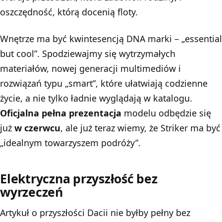
oszczędność, którą docenią floty.
Wnętrze ma być kwintesencją DNA marki – „essential
but cool”. Spodziewajmy się wytrzymałych
materiałów, nowej generacji multimediów i
rozwiązań typu „smart”, które ułatwiają codzienne
życie, a nie tylko ładnie wyglądają w katalogu.
Oficjalna pełna prezentacja
modelu odbędzie się
już
w czerwcu
, ale już teraz wiemy, że Striker ma być
„idealnym towarzyszem podróży”.
Elektryczna przyszłość bez
wyrzeczeń
Artykuł o przyszłości Dacii nie byłby pełny bez