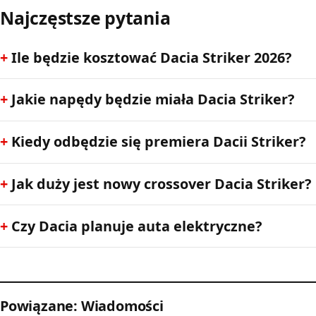
Najczęstsze pytania
Ile będzie kosztować Dacia Striker 2026?
Jakie napędy będzie miała Dacia Striker?
Kiedy odbędzie się premiera Dacii Striker?
Jak duży jest nowy crossover Dacia Striker?
Czy Dacia planuje auta elektryczne?
Powiązane: Wiadomości