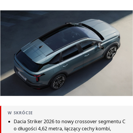
W SKRÓCIE
Dacia Striker 2026 to nowy crossover segmentu C
o długości 4,62 metra, łączący cechy kombi,