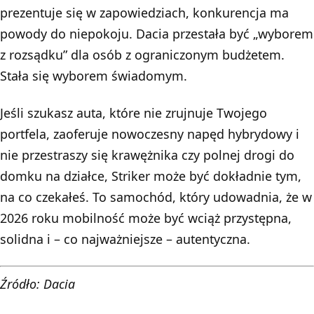
prezentuje się w zapowiedziach, konkurencja ma
powody do niepokoju. Dacia przestała być „wyborem
z rozsądku” dla osób z ograniczonym budżetem.
Stała się wyborem świadomym.
Jeśli szukasz auta, które nie zrujnuje Twojego
portfela, zaoferuje nowoczesny napęd hybrydowy i
nie przestraszy się krawężnika czy polnej drogi do
domku na działce, Striker może być dokładnie tym,
na co czekałeś. To samochód, który udowadnia, że w
2026 roku mobilność może być wciąż przystępna,
solidna i – co najważniejsze – autentyczna.
Źródło: Dacia