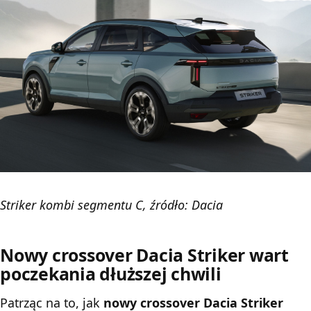
Striker kombi segmentu C, źródło: Dacia
Nowy crossover Dacia Striker wart
poczekania dłuższej chwili
Patrząc na to, jak
nowy crossover Dacia Striker