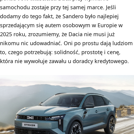
samochodu zostaje przy tej samej marce. Jeśli
dodamy do tego fakt, że
Sandero
było najlepiej
sprzedającym się autem osobowym w Europie w
2025 roku, zrozumiemy, że Dacia nie musi już
nikomu nic udowadniać. Oni po prostu dają ludziom
to, czego potrzebują: solidność, prostotę i cenę,
która nie wywołuje zawału u doradcy kredytowego.