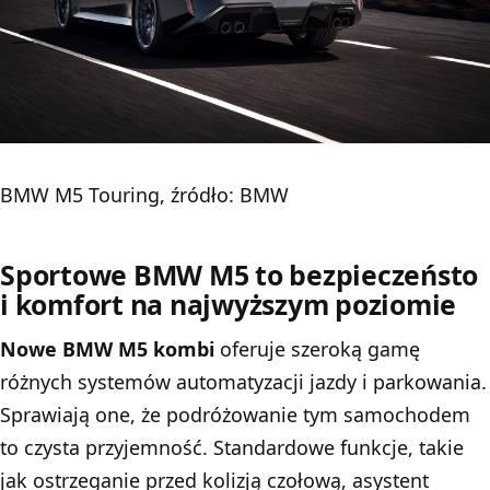
BMW M5 Touring, źródło: BMW
Sportowe BMW M5 to bezpieczeństo
i komfort na najwyższym poziomie
Nowe BMW M5 kombi
oferuje szeroką gamę
różnych systemów automatyzacji jazdy i parkowania.
Sprawiają one, że podróżowanie tym samochodem
to czysta przyjemność. Standardowe funkcje, takie
jak ostrzeganie przed kolizją czołową, asystent