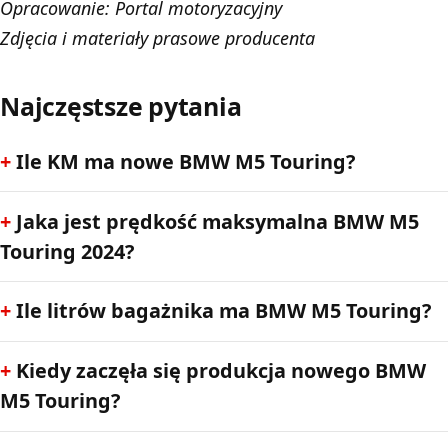
Opracowanie:
Portal motoryzacyjny
Zdjęcia i materiały prasowe producenta
Najczęstsze pytania
Ile KM ma nowe BMW M5 Touring?
Jaka jest prędkość maksymalna BMW M5
Touring 2024?
Ile litrów bagażnika ma BMW M5 Touring?
Kiedy zaczęła się produkcja nowego BMW
M5 Touring?