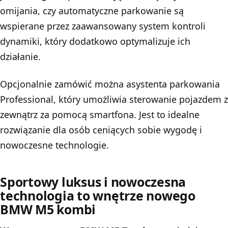
omijania, czy automatyczne parkowanie są
wspierane przez zaawansowany system kontroli
dynamiki, który dodatkowo optymalizuje ich
działanie.
Opcjonalnie zamówić można asystenta parkowania
Professional, który umożliwia sterowanie pojazdem z
zewnątrz za pomocą smartfona. Jest to idealne
rozwiązanie dla osób ceniących sobie wygodę i
nowoczesne technologie.
Sportowy luksus i nowoczesna
technologia to wnętrze nowego
BMW M5 kombi