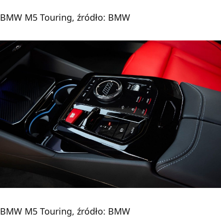
BMW M5 Touring, źródło: BMW
BMW M5 Touring, źródło: BMW