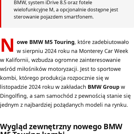
BMW, system iDrive 8.5 oraz fotele
wielofunkcyjne M, a opcjonalnie dostępne jest
sterowanie pojazdem smartfonem.
N
owe BMW M5 Touring
, które zadebiutowało
w sierpniu 2024 roku na Monterey Car Week
w Kalifornii, wzbudza ogromne zainteresowanie
wśród miłośników motoryzacji. Jest to sportowe
kombi, którego produkcja rozpocznie się w
listopadzie 2024 roku w zakładach
BMW Group
w
Dingolfing, a sam samochód z pewnością stanie się
jednym z najbardziej pożądanych modeli na rynku.
Wygląd zewnętrzny nowego BMW