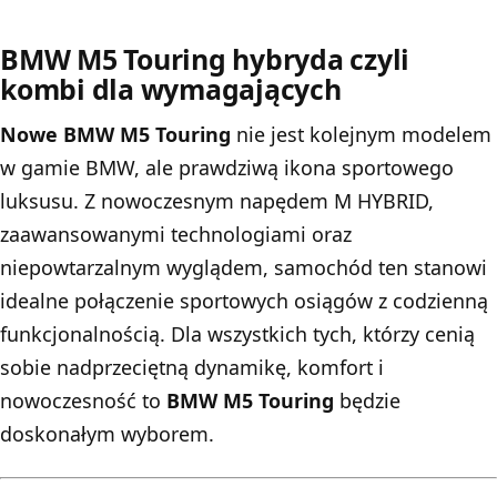
BMW M5 Touring hybryda czyli
kombi dla wymagających
Nowe BMW M5 Touring
nie jest kolejnym modelem
w gamie BMW, ale prawdziwą ikona sportowego
luksusu. Z nowoczesnym napędem M HYBRID,
zaawansowanymi technologiami oraz
niepowtarzalnym wyglądem, samochód ten stanowi
idealne połączenie sportowych osiągów z codzienną
funkcjonalnością. Dla wszystkich tych, którzy cenią
sobie nadprzeciętną dynamikę, komfort i
nowoczesność to
BMW M5 Touring
będzie
doskonałym wyborem.