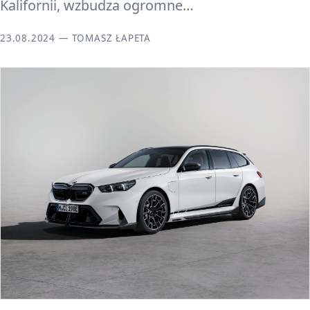
Kalifornii, wzbudza ogromne…
23.08.2024 — TOMASZ ŁAPETA