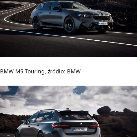
BMW M5 Touring, źródło: BMW