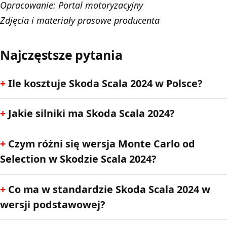
Opracowanie:
Portal motoryzacyjny
Zdjęcia i materiały prasowe producenta
Najczęstsze pytania
Ile kosztuje Skoda Scala 2024 w Polsce?
Jakie silniki ma Skoda Scala 2024?
Czym różni się wersja Monte Carlo od
Selection w Skodzie Scala 2024?
Co ma w standardzie Skoda Scala 2024 w
wersji podstawowej?