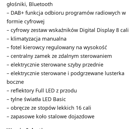
głośniki, Bluetooth
– DAB+ funkcja odbioru programów radiowych w
formie cyfrowej
– cyfrowy zestaw wskaźników Digital Display 8 cali
– klimatyzacja manualna
– fotel kierowcy regulowany na wysokość
– centralny zamek ze zdalnym sterowaniem
– elektrycznie sterowane szyby przednie
– elektrycznie sterowane i podgrzewane lusterka
boczne
– reflektory Full LED z przodu
– tylne światła LED Basic
– obręcze ze stopów lekkich 16 cali
– zapasowe koło stalowe dojazdowe