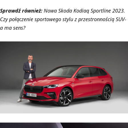
Sprawdź również:
Nowa Skoda Kodiaq Sportline 2023.
Czy połączenie sportowego stylu z przestronnością SUV-
a ma sens?