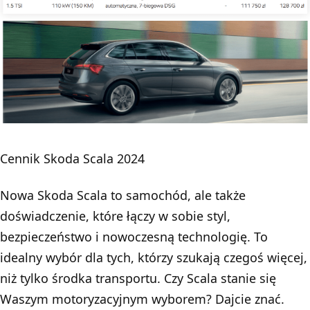
Cennik Skoda Scala 2024
Nowa Skoda Scala to samochód, ale także
doświadczenie, które łączy w sobie styl,
bezpieczeństwo i nowoczesną technologię. To
idealny wybór dla tych, którzy szukają czegoś więcej,
niż tylko środka transportu. Czy Scala stanie się
Waszym motoryzacyjnym wyborem? Dajcie znać.