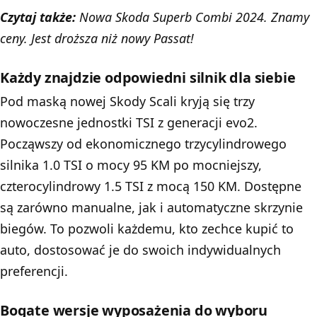
Czytaj także:
Nowa Skoda Superb Combi 2024. Znamy
ceny. Jest droższa niż nowy Passat!
Każdy znajdzie odpowiedni silnik dla siebie
Pod maską nowej Skody Scali kryją się trzy
nowoczesne jednostki TSI z generacji evo2.
Począwszy od ekonomicznego trzycylindrowego
silnika 1.0 TSI o mocy 95 KM po mocniejszy,
czterocylindrowy 1.5 TSI z mocą 150 KM. Dostępne
są zarówno manualne, jak i automatyczne skrzynie
biegów. To pozwoli każdemu, kto zechce kupić to
auto, dostosować je do swoich indywidualnych
preferencji.
Bogate wersje wyposażenia do wyboru