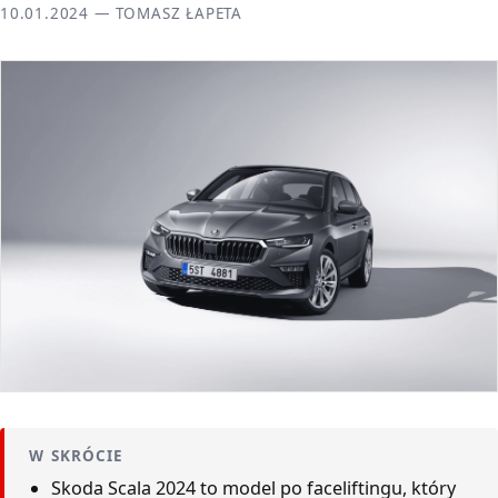
10.01.2024 — TOMASZ ŁAPETA
W SKRÓCIE
Skoda Scala 2024 to model po faceliftingu, który