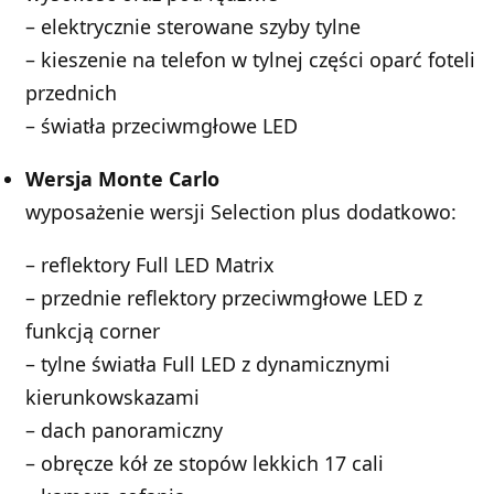
– elektrycznie sterowane szyby tylne
– kieszenie na telefon w tylnej części oparć foteli
przednich
– światła przeciwmgłowe LED
Wersja Monte Carlo
wyposażenie wersji Selection plus dodatkowo:
– reflektory Full LED Matrix
– przednie reflektory przeciwmgłowe LED z
funkcją corner
– tylne światła Full LED z dynamicznymi
kierunkowskazami
– dach panoramiczny
– obręcze kół ze stopów lekkich 17 cali