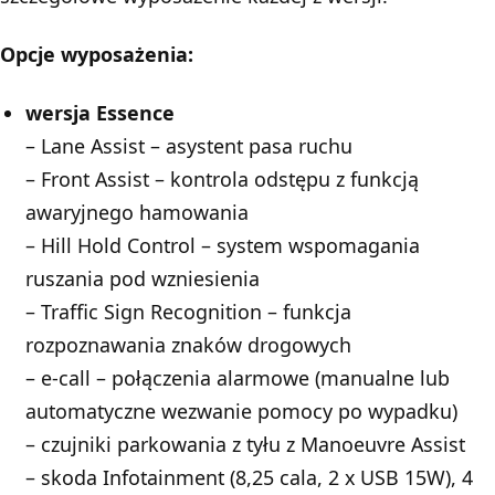
Opcje wyposażenia:
wersja Essence
– Lane Assist – asystent pasa ruchu
– Front Assist – kontrola odstępu z funkcją
awaryjnego hamowania
– Hill Hold Control – system wspomagania
ruszania pod wzniesienia
– Traffic Sign Recognition – funkcja
rozpoznawania znaków drogowych
– e-call – połączenia alarmowe (manualne lub
automatyczne wezwanie pomocy po wypadku)
– czujniki parkowania z tyłu z Manoeuvre Assist
– skoda Infotainment (8,25 cala, 2 x USB 15W), 4