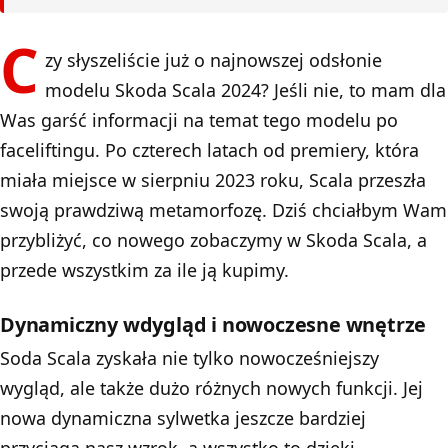
C
zy słyszeliście już o najnowszej odsłonie
modelu Skoda Scala 2024? Jeśli nie, to mam dla
Was garść informacji na temat tego modelu po
faceliftingu. Po czterech latach od premiery, która
miała miejsce w sierpniu 2023 roku, Scala przeszła
swoją prawdziwą metamorfozę. Dziś chciałbym Wam
przybliżyć, co nowego zobaczymy w Skoda Scala, a
przede wszystkim za ile ją kupimy.
Dynamiczny wdygląd i nowoczesne wnętrze
Soda Scala zyskała nie tylko nowocześniejszy
wygląd, ale także dużo różnych nowych funkcji. Jej
nowa dynamiczna sylwetka jeszcze bardziej