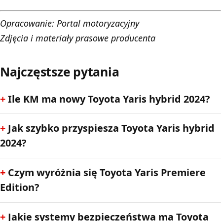
Opracowanie:
Portal motoryzacyjny
Zdjęcia i materiały prasowe producenta
Najczęstsze pytania
Ile KM ma nowy Toyota Yaris hybrid 2024?
Jak szybko przyspiesza Toyota Yaris hybrid
2024?
Czym wyróżnia się Toyota Yaris Premiere
Edition?
Jakie systemy bezpieczeństwa ma Toyota