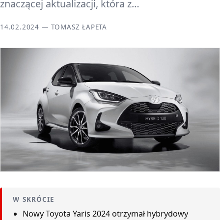
znaczącej aktualizacji, która z…
14.02.2024 — TOMASZ ŁAPETA
W SKRÓCIE
Nowy Toyota Yaris 2024 otrzymał hybrydowy