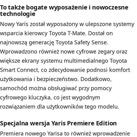
To także bogate wyposażenie i nowoczesne
technologie
Nowy Yaris został wyposażony w ulepszone systemy
wsparcia kierowcy Toyota T-Mate. Dostał on
najnowszą generację Toyota Safety Sense.
Wprowadzono również nowe cyfrowe zegary oraz
większe ekrany systemu multimedialnego Toyota
Smart Connect, co zdecydowanie podnosi komfort
użytkowania i bezpieczeństwo. Dodatkowo,
samochód można obsługiwać przy pomocy
cyfrowego kluczyka, co jest wygodnym
rozwiązaniem dla użytkowników tego modelu.
Specjalna wersja Yaris Premiere Edition
Premiera nowego Yarisa to również wprowadzenie