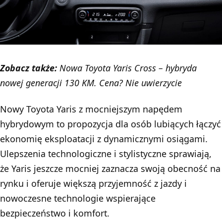
Zobacz także:
Nowa Toyota Yaris Cross – hybryda
nowej generacji 130 KM. Cena? Nie uwierzycie
Nowy Toyota Yaris z mocniejszym napędem
hybrydowym to propozycja dla osób lubiących łączyć
ekonomię eksploatacji z dynamicznymi osiągami.
Ulepszenia technologiczne i stylistyczne sprawiają,
że Yaris jeszcze mocniej zaznacza swoją obecność na
rynku i oferuje większą przyjemność z jazdy i
nowoczesne technologie wspierające
bezpieczeństwo i komfort.