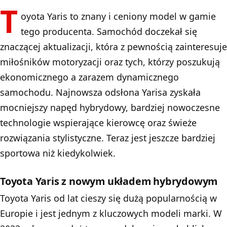
T
oyota Yaris to znany i ceniony model w gamie
tego producenta. Samochód doczekał się
znaczącej aktualizacji, która z pewnością zainteresuje
miłośników motoryzacji oraz tych, którzy poszukują
ekonomicznego a zarazem dynamicznego
samochodu. Najnowsza odsłona Yarisa zyskała
mocniejszy napęd hybrydowy, bardziej nowoczesne
technologie wspierające kierowcę oraz świeże
rozwiązania stylistyczne. Teraz jest jeszcze bardziej
sportowa niż kiedykolwiek.
Toyota Yaris z nowym układem hybrydowym
Toyota Yaris od lat cieszy się dużą popularnością w
Europie i jest jednym z kluczowych modeli marki. W