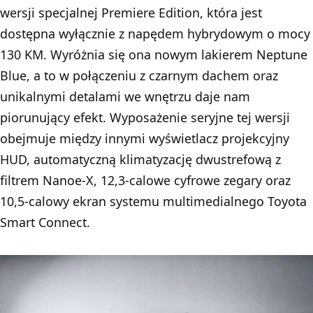
wersji specjalnej Premiere Edition, która jest
dostępna wyłącznie z napędem hybrydowym o mocy
130 KM. Wyróżnia się ona nowym lakierem Neptune
Blue, a to w połączeniu z czarnym dachem oraz
unikalnymi detalami we wnętrzu daje nam
piorunujący efekt. Wyposażenie seryjne tej wersji
obejmuje między innymi wyświetlacz projekcyjny
HUD, automatyczną klimatyzację dwustrefową z
filtrem Nanoe-X, 12,3-calowe cyfrowe zegary oraz
10,5-calowy ekran systemu multimedialnego Toyota
Smart Connect.