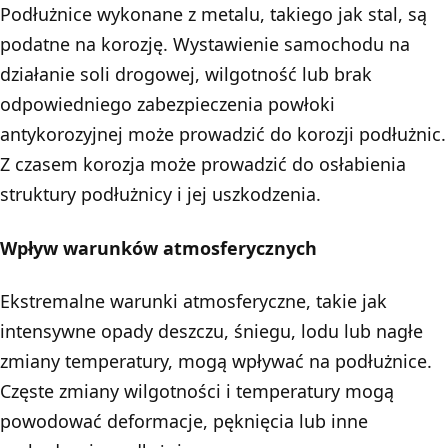
Podłużnice wykonane z metalu, takiego jak stal, są
podatne na korozję. Wystawienie samochodu na
działanie soli drogowej, wilgotność lub brak
odpowiedniego zabezpieczenia powłoki
antykorozyjnej może prowadzić do korozji podłużnic.
Z czasem korozja może prowadzić do osłabienia
struktury podłużnicy i jej uszkodzenia.
Wpływ warunków atmosferycznych
Ekstremalne warunki atmosferyczne, takie jak
intensywne opady deszczu, śniegu, lodu lub nagłe
zmiany temperatury, mogą wpływać na podłużnice.
Częste zmiany wilgotności i temperatury mogą
powodować deformacje, pęknięcia lub inne