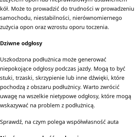
kół. Może to prowadzić do trudności w prowadzeniu
samochodu, niestabilności, nierównomiernego
zużycia opon oraz wzrostu oporu toczenia.
Dziwne odgłosy
Uszkodzona podłużnica może generować
niepokojące odgłosy podczas jazdy. Mogą to być
stuki, trzaski, skrzypienie lub inne dźwięki, które
pochodzą z obszaru podłużnicy. Warto zwrócić
uwagę na wszelkie nietypowe odgłosy, które mogą
wskazywać na problem z podłużnicą.
Sprawdź,
na czym polega współwłasność auta