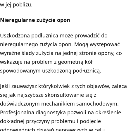
w jej pobliżu.
Nieregularne zużycie opon
Uszkodzona podłużnica może prowadzić do
nieregularnego zużycia opon. Mogą występować
wyraźne ślady zużycia na jednej stronie opony, co
wskazuje na problem z geometrią kół
spowodowanym uszkodzoną podłużnicą.
Jeśli zauważysz którykolwiek z tych objawów, zaleca
się jak najszybsze skonsultowanie się z
doświadczonym mechanikiem samochodowym.
Profesjonalna diagnostyka pozwoli na określenie
dokładnej przyczyny problemu i podjęcie
odpowiednich działań naprawczych w celu