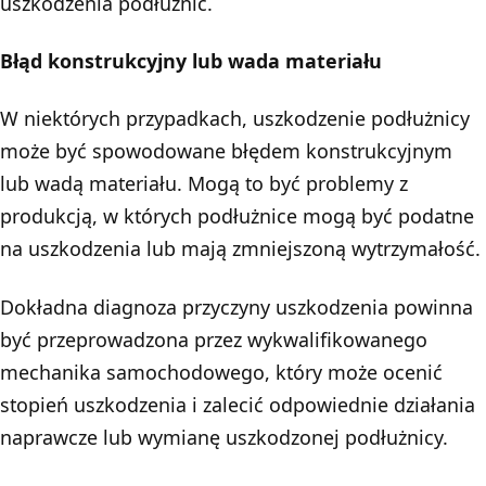
uszkodzenia podłużnic.
Błąd konstrukcyjny lub wada materiału
W niektórych przypadkach, uszkodzenie podłużnicy
może być spowodowane błędem konstrukcyjnym
lub wadą materiału. Mogą to być problemy z
produkcją, w których podłużnice mogą być podatne
na uszkodzenia lub mają zmniejszoną wytrzymałość.
Dokładna diagnoza przyczyny uszkodzenia powinna
być przeprowadzona przez wykwalifikowanego
mechanika samochodowego, który może ocenić
stopień uszkodzenia i zalecić odpowiednie działania
naprawcze lub wymianę uszkodzonej podłużnicy.