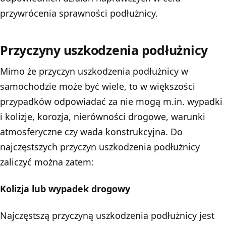
przywrócenia sprawności podłużnicy.
Przyczyny uszkodzenia podłużnicy
Mimo że przyczyn uszkodzenia podłużnicy w
samochodzie może być wiele, to w większości
przypadków odpowiadać za nie mogą m.in. wypadki
i kolizje, korozja, nierówności drogowe, warunki
atmosferyczne czy wada konstrukcyjna. Do
najczęstszych przyczyn uszkodzenia podłużnicy
zaliczyć można zatem:
Kolizja lub wypadek drogowy
Najczęstszą przyczyną uszkodzenia podłużnicy jest