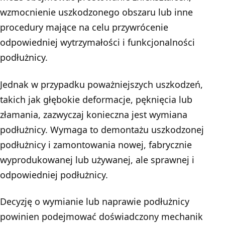
wzmocnienie uszkodzonego obszaru lub inne
procedury mające na celu przywrócenie
odpowiedniej wytrzymałości i funkcjonalności
podłużnicy.
Jednak w przypadku poważniejszych uszkodzeń,
takich jak głębokie deformacje, pęknięcia lub
złamania, zazwyczaj konieczna jest wymiana
podłużnicy. Wymaga to demontażu uszkodzonej
podłużnicy i zamontowania nowej, fabrycznie
wyprodukowanej lub używanej, ale sprawnej i
odpowiedniej podłużnicy.
Decyzję o wymianie lub naprawie podłużnicy
powinien podejmować doświadczony mechanik