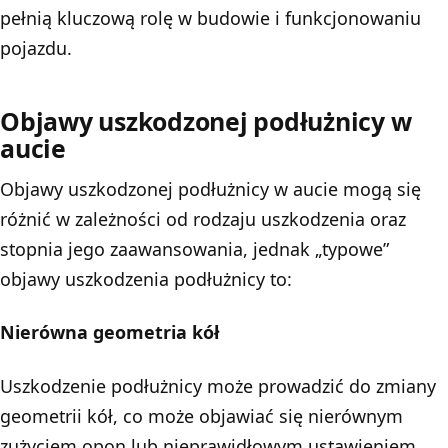
pełnią kluczową rolę w budowie i funkcjonowaniu
pojazdu.
Objawy uszkodzonej podłużnicy w
aucie
Objawy uszkodzonej podłużnicy w aucie mogą się
różnić w zależności od rodzaju uszkodzenia oraz
stopnia jego zaawansowania, jednak „typowe”
objawy uszkodzenia podłużnicy to:
Nierówna geometria kół
Uszkodzenie podłużnicy może prowadzić do zmiany
geometrii kół, co może objawiać się nierównym
zużyciem opon lub nieprawidłowym ustawieniem