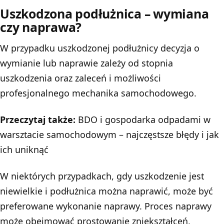
Uszkodzona podłużnica – wymiana
czy naprawa?
W przypadku uszkodzonej podłużnicy decyzja o
wymianie lub naprawie zależy od stopnia
uszkodzenia oraz zaleceń i możliwości
profesjonalnego mechanika samochodowego.
Przeczytaj także:
BDO i gospodarka odpadami w
warsztacie samochodowym – najczęstsze błędy i jak
ich uniknąć
W niektórych przypadkach, gdy uszkodzenie jest
niewielkie i podłużnica można naprawić, może być
preferowane wykonanie naprawy. Proces naprawy
może obejmować prostowanie zniekształceń,