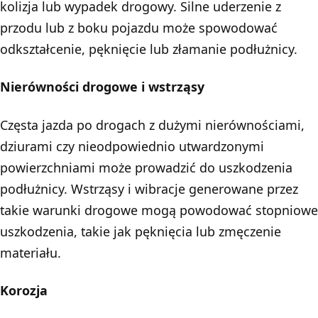
kolizja lub wypadek drogowy. Silne uderzenie z
przodu lub z boku pojazdu może spowodować
odkształcenie, pęknięcie lub złamanie podłużnicy.
Nierówności drogowe i wstrząsy
Częsta jazda po drogach z dużymi nierównościami,
dziurami czy nieodpowiednio utwardzonymi
powierzchniami może prowadzić do uszkodzenia
podłużnicy. Wstrząsy i wibracje generowane przez
takie warunki drogowe mogą powodować stopniowe
uszkodzenia, takie jak pęknięcia lub zmęczenie
materiału.
Korozja