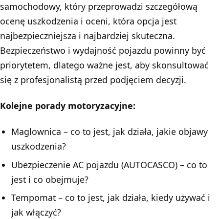
samochodowy, który przeprowadzi szczegółową
ocenę uszkodzenia i oceni, która opcja jest
najbezpieczniejsza i najbardziej skuteczna.
Bezpieczeństwo i wydajność pojazdu powinny być
priorytetem, dlatego ważne jest, aby skonsultować
się z profesjonalistą przed podjęciem decyzji.
Kolejne
porady motoryzacyjne
:
Maglownica – co to jest, jak działa, jakie objawy
uszkodzenia?
Ubezpieczenie AC pojazdu (AUTOCASCO) – co to
jest i co obejmuje?
Tempomat – co to jest, jak działa, kiedy używać i
jak włączyć?