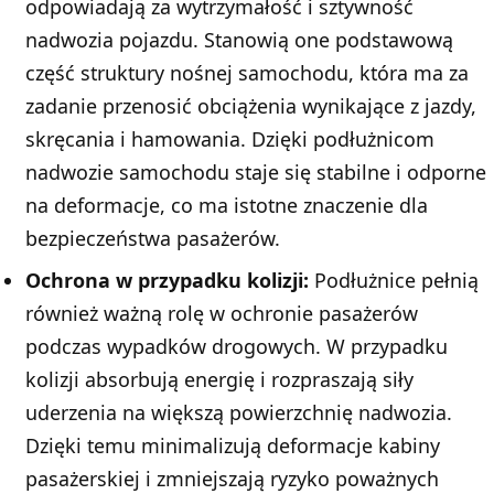
odpowiadają za wytrzymałość i sztywność
nadwozia pojazdu. Stanowią one podstawową
część struktury nośnej samochodu, która ma za
zadanie przenosić obciążenia wynikające z jazdy,
skręcania i hamowania. Dzięki podłużnicom
nadwozie samochodu staje się stabilne i odporne
na deformacje, co ma istotne znaczenie dla
bezpieczeństwa pasażerów.
Ochrona w przypadku kolizji:
Podłużnice pełnią
również ważną rolę w ochronie pasażerów
podczas wypadków drogowych. W przypadku
kolizji absorbują energię i rozpraszają siły
uderzenia na większą powierzchnię nadwozia.
Dzięki temu minimalizują deformacje kabiny
pasażerskiej i zmniejszają ryzyko poważnych