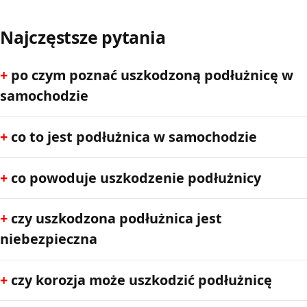
Najczęstsze pytania
po czym poznać uszkodzoną podłużnicę w
samochodzie
co to jest podłużnica w samochodzie
co powoduje uszkodzenie podłużnicy
czy uszkodzona podłużnica jest
niebezpieczna
czy korozja może uszkodzić podłużnicę