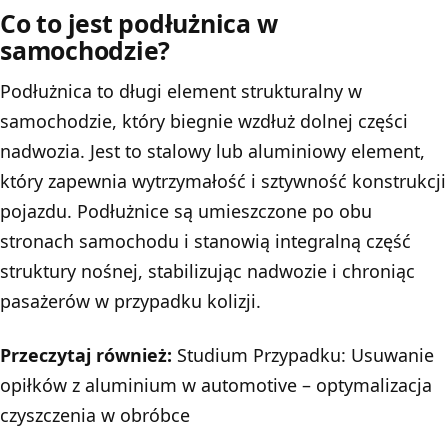
Co to jest podłużnica w
samochodzie?
Podłużnica to długi element strukturalny w
samochodzie, który biegnie wzdłuż dolnej części
nadwozia. Jest to stalowy lub aluminiowy element,
który zapewnia wytrzymałość i sztywność konstrukcji
pojazdu. Podłużnice są umieszczone po obu
stronach samochodu i stanowią integralną część
struktury nośnej, stabilizując nadwozie i chroniąc
pasażerów w przypadku kolizji.
Przeczytaj również:
Studium Przypadku: Usuwanie
opiłków z aluminium w automotive – optymalizacja
czyszczenia w obróbce