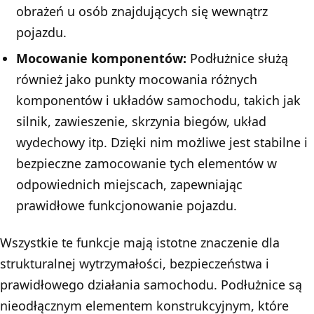
obrażeń u osób znajdujących się wewnątrz
pojazdu.
Mocowanie komponentów:
Podłużnice służą
również jako punkty mocowania różnych
komponentów i układów samochodu, takich jak
silnik, zawieszenie, skrzynia biegów, układ
wydechowy itp. Dzięki nim możliwe jest stabilne i
bezpieczne zamocowanie tych elementów w
odpowiednich miejscach, zapewniając
prawidłowe funkcjonowanie pojazdu.
Wszystkie te funkcje mają istotne znaczenie dla
strukturalnej wytrzymałości, bezpieczeństwa i
prawidłowego działania samochodu. Podłużnice są
nieodłącznym elementem konstrukcyjnym, które