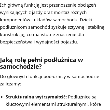
Ich główną funkcją jest przenoszenie obciążeń
wynikających z jazdy oraz montaż różnych
komponentów i układów samochodu. Dzięki
podłużnicom samochód zyskuje sztywną i stabilną
konstrukcję, co ma istotne znaczenie dla
bezpieczeństwa i wydajności pojazdu.
Jaką rolę pełni podłużnica w
samochodzie?
Do głównych funkcji podłużnicy w samochodzie
zaliczamy:
Strukturalna wytrzymałość:
Podłużnice są
kluczowymi elementami strukturalnymi, które