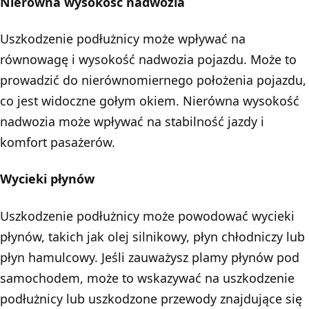
Nierówna wysokość nadwozia
Uszkodzenie podłużnicy może wpływać na
równowagę i wysokość nadwozia pojazdu. Może to
prowadzić do nierównomiernego położenia pojazdu,
co jest widoczne gołym okiem. Nierówna wysokość
nadwozia może wpływać na stabilność jazdy i
komfort pasażerów.
Wycieki płynów
Uszkodzenie podłużnicy może powodować wycieki
płynów, takich jak olej silnikowy, płyn chłodniczy lub
płyn hamulcowy. Jeśli zauważysz plamy płynów pod
samochodem, może to wskazywać na uszkodzenie
podłużnicy lub uszkodzone przewody znajdujące się