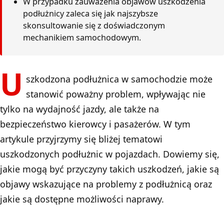
W przypadku zauważenia objawów uszkodzenia
podłużnicy zaleca się jak najszybsze
skonsultowanie się z doświadczonym
mechanikiem samochodowym.
U
szkodzona podłużnica w samochodzie może
stanowić poważny problem, wpływając nie
tylko na wydajność jazdy, ale także na
bezpieczeństwo kierowcy i pasażerów. W tym
artykule przyjrzymy się bliżej tematowi
uszkodzonych podłużnic w pojazdach. Dowiemy się,
jakie mogą być przyczyny takich uszkodzeń, jakie są
objawy wskazujące na problemy z podłużnicą oraz
jakie są dostępne możliwości naprawy.