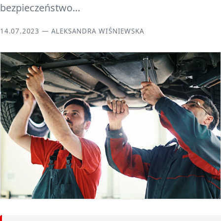
bezpieczeństwo…
14.07.2023 — ALEKSANDRA WIŚNIEWSKA