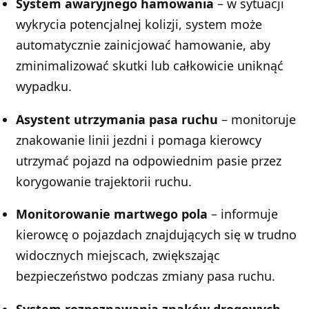
System awaryjnego hamowania
– w sytuacji
wykrycia potencjalnej kolizji, system może
automatycznie zainicjować hamowanie, aby
zminimalizować skutki lub całkowicie uniknąć
wypadku.
Asystent utrzymania pasa ruchu
– monitoruje
znakowanie linii jezdni i pomaga kierowcy
utrzymać pojazd na odpowiednim pasie przez
korygowanie trajektorii ruchu.
Monitorowanie martwego pola
– informuje
kierowcę o pojazdach znajdujących się w trudno
widocznych miejscach, zwiększając
bezpieczeństwo podczas zmiany pasa ruchu.