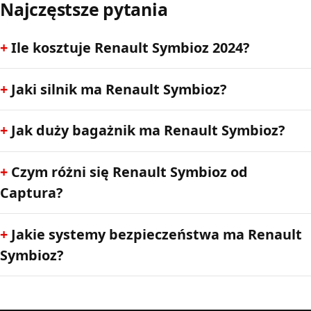
Najczęstsze pytania
Ile kosztuje Renault Symbioz 2024?
Jaki silnik ma Renault Symbioz?
Jak duży bagażnik ma Renault Symbioz?
Czym różni się Renault Symbioz od
Captura?
Jakie systemy bezpieczeństwa ma Renault
Symbioz?