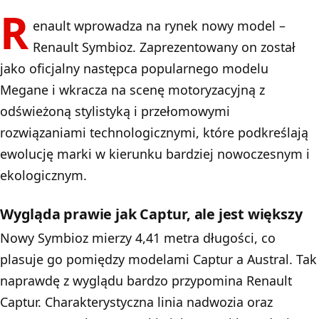
R
enault wprowadza na rynek nowy model –
Renault Symbioz. Zaprezentowany on został
jako oficjalny następca popularnego modelu
Megane i wkracza na scenę motoryzacyjną z
odświeżoną stylistyką i przełomowymi
rozwiązaniami technologicznymi, które podkreślają
ewolucję marki w kierunku bardziej nowoczesnym i
ekologicznym.
Wygląda prawie jak Captur, ale jest większy
Nowy Symbioz mierzy 4,41 metra długości, co
plasuje go pomiędzy modelami Captur a Austral. Tak
naprawdę z wyglądu bardzo przypomina Renault
Captur. Charakterystyczna linia nadwozia oraz