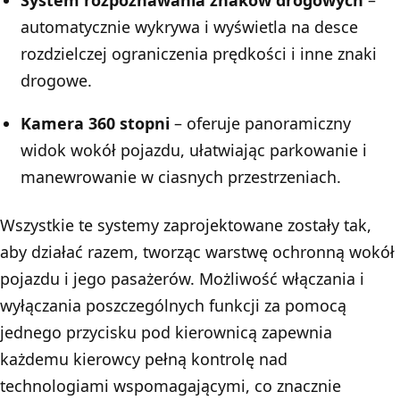
System rozpoznawania znaków drogowych
–
automatycznie wykrywa i wyświetla na desce
rozdzielczej ograniczenia prędkości i inne znaki
drogowe.
Kamera 360 stopni
– oferuje panoramiczny
widok wokół pojazdu, ułatwiając parkowanie i
manewrowanie w ciasnych przestrzeniach.
Wszystkie te systemy zaprojektowane zostały tak,
aby działać razem, tworząc warstwę ochronną wokół
pojazdu i jego pasażerów. Możliwość włączania i
wyłączania poszczególnych funkcji za pomocą
jednego przycisku pod kierownicą zapewnia
każdemu kierowcy pełną kontrolę nad
technologiami wspomagającymi, co znacznie