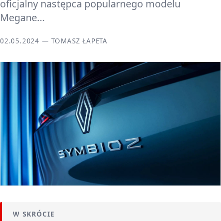
oficjalny następca popularnego modelu
Megane…
02.05.2024 — TOMASZ ŁAPETA
W SKRÓCIE