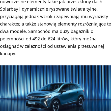
nowoczesne elementy takie jak przeszklony dach
Solarbay i dynamicznie rysowane światła tylne,
przyciągają jednak wzrok i zapewniają mu wyrazisty
charakter, a także stanowią elementy rozróżniające te
dwa modele. Samochód ma duży bagażnik o
pojemności od 492 do 624 litrów, który można
osiągnąć w zależności od ustawienia przesuwanej
kanapy.