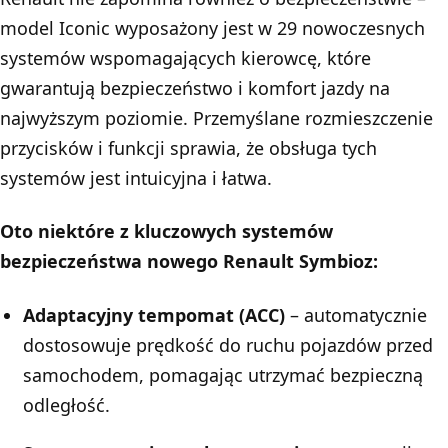
model Iconic wyposażony jest w 29 nowoczesnych
systemów wspomagających kierowcę, które
gwarantują bezpieczeństwo i komfort jazdy na
najwyższym poziomie. Przemyślane rozmieszczenie
przycisków i funkcji sprawia, że obsługa tych
systemów jest intuicyjna i łatwa.
Oto niektóre z kluczowych systemów
bezpieczeństwa nowego Renault Symbioz:
Adaptacyjny tempomat (ACC)
– automatycznie
dostosowuje prędkość do ruchu pojazdów przed
samochodem, pomagając utrzymać bezpieczną
odległość.