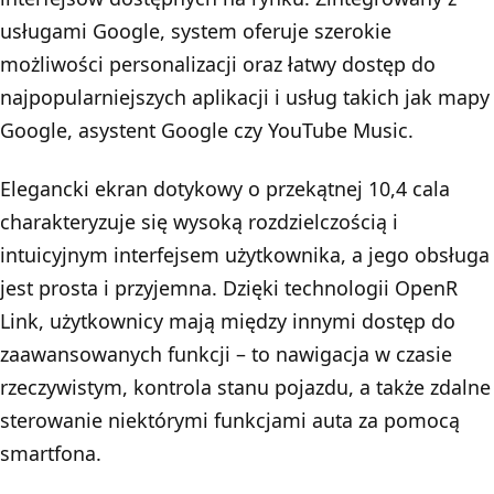
usługami Google, system oferuje szerokie
możliwości personalizacji oraz łatwy dostęp do
najpopularniejszych aplikacji i usług takich jak mapy
Google, asystent Google czy YouTube Music.
Elegancki ekran dotykowy o przekątnej 10,4 cala
charakteryzuje się wysoką rozdzielczością i
intuicyjnym interfejsem użytkownika, a jego obsługa
jest prosta i przyjemna. Dzięki technologii OpenR
Link, użytkownicy mają między innymi dostęp do
zaawansowanych funkcji – to nawigacja w czasie
rzeczywistym, kontrola stanu pojazdu, a także zdalne
sterowanie niektórymi funkcjami auta za pomocą
smartfona.