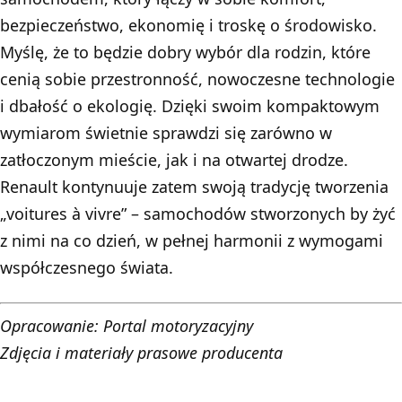
bezpieczeństwo, ekonomię i troskę o środowisko.
Myślę, że to będzie dobry wybór dla rodzin, które
cenią sobie przestronność, nowoczesne technologie
i dbałość o ekologię. Dzięki swoim kompaktowym
wymiarom świetnie sprawdzi się zarówno w
zatłoczonym mieście, jak i na otwartej drodze.
Renault kontynuuje zatem swoją tradycję tworzenia
„voitures à vivre” – samochodów stworzonych by żyć
z nimi na co dzień, w pełnej harmonii z wymogami
współczesnego świata.
Opracowanie:
Portal motoryzacyjny
Zdjęcia i materiały prasowe producenta