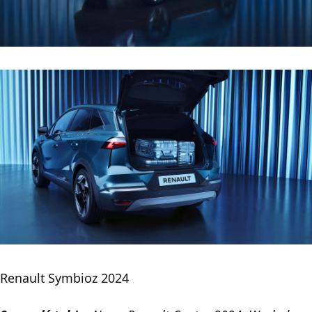
Renault Symbioz 2024