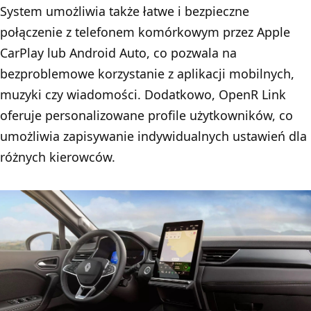
System umożliwia także łatwe i bezpieczne
połączenie z telefonem komórkowym przez Apple
CarPlay lub Android Auto, co pozwala na
bezproblemowe korzystanie z aplikacji mobilnych,
muzyki czy wiadomości. Dodatkowo, OpenR Link
oferuje personalizowane profile użytkowników, co
umożliwia zapisywanie indywidualnych ustawień dla
różnych kierowców.