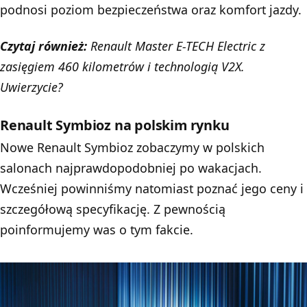
podnosi poziom bezpieczeństwa oraz komfort jazdy.
Czytaj również:
Renault Master E-TECH Electric z
zasięgiem 460 kilometrów i technologią V2X.
Uwierzycie?
Renault Symbioz na polskim rynku
Nowe Renault Symbioz zobaczymy w polskich
salonach najprawdopodobniej po wakacjach.
Wcześniej powinniśmy natomiast poznać jego ceny i
szczegółową specyfikację. Z pewnością
poinformujemy was o tym fakcie.