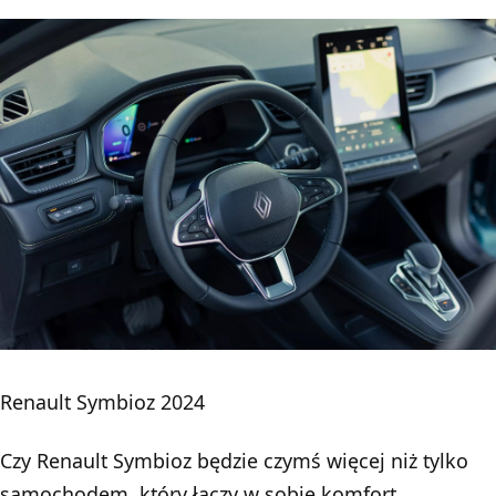
Renault Symbioz 2024
Czy Renault Symbioz będzie czymś więcej niż tylko
samochodem, który łączy w sobie komfort,