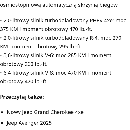
ośmiostopniową automatyczną skrzynią biegów.
• 2,0-litrowy silnik turbodoładowany PHEV 4xe: moc
375 KM i moment obrotowy 470 lb.-ft.
• 2,0-litrowy silnik turbodoładowany R-4: moc 270
KM i moment obrotowy 295 lb.-ft.
• 3,6-litrowy silnik V-6: moc 285 KM i moment
obrotowy 260 lb.-ft.
• 6,4-litrowy silnik V-8: moc 470 KM i moment
obrotowy 470 lb.-ft.
Przeczytaj także:
Nowy Jeep Grand Cherokee 4xe
Jeep Avenger 2025