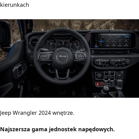
kierunkach
Jeep Wrangler 2024 wnętrze.
Najszersza gama jednostek napędowych.