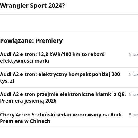
Wrangler Sport 2024?
Powiązane: Premiery
Audi A2 e-tron: 12,8 kWh/100 km to rekord
5 sie
efektywności marki
Audi A2 e-tron: elektryczny kompakt poniżej 200
5 sie
tys. zł
Audi A2 e-tron przejmie elektroniczne klamki z Q9.
5 sie
Premiera jesienią 2026
Chery Arrizo S: chiński sedan wzorowany na Audi.
5 sie
Premiera w Chinach