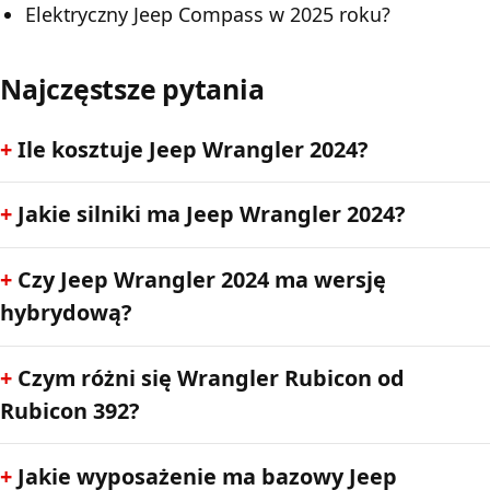
Elektryczny Jeep Compass w 2025 roku?
Najczęstsze pytania
Ile kosztuje Jeep Wrangler 2024?
Jakie silniki ma Jeep Wrangler 2024?
Czy Jeep Wrangler 2024 ma wersję
hybrydową?
Czym różni się Wrangler Rubicon od
Rubicon 392?
Jakie wyposażenie ma bazowy Jeep