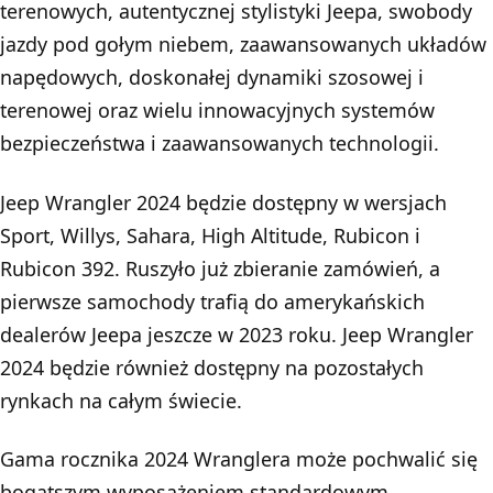
terenowych, autentycznej stylistyki Jeepa, swobody
jazdy pod gołym niebem, zaawansowanych układów
napędowych, doskonałej dynamiki szosowej i
terenowej oraz wielu innowacyjnych systemów
bezpieczeństwa i zaawansowanych technologii.
Jeep Wrangler 2024 będzie dostępny w wersjach
Sport, Willys, Sahara, High Altitude, Rubicon i
Rubicon 392. Ruszyło już zbieranie zamówień, a
pierwsze samochody trafią do amerykańskich
dealerów Jeepa jeszcze w 2023 roku. Jeep Wrangler
2024 będzie również dostępny na pozostałych
rynkach na całym świecie.
Gama rocznika 2024 Wranglera może pochwalić się
bogatszym wyposażeniem standardowym