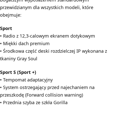
przewidzianym dla wszystkich modeli, które
obejmuje:
Sport
• Radio z 12,3-calowym ekranem dotykowym
• Miękki dach premium
• Środkowa część deski rozdzielczej IP wykonana z
tkaniny Gray Soul
Sport S (Sport +)
• Tempomat adaptacyjny
• System ostrzegający przed najechaniem na
przeszkodę (Forward collision warning)
• Przednia szyba ze szkła Gorilla