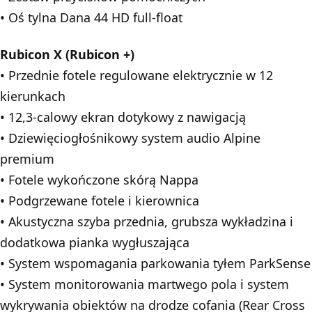
• Oś tylna Dana 44 HD full-float
Rubicon X (Rubicon +)
• Przednie fotele regulowane elektrycznie w 12
kierunkach
• 12,3-calowy ekran dotykowy z nawigacją
• Dziewięciogłośnikowy system audio Alpine
premium
• Fotele wykończone skórą Nappa
• Podgrzewane fotele i kierownica
• Akustyczna szyba przednia, grubsza wykładzina i
dodatkowa pianka wygłuszająca
• System wspomagania parkowania tyłem ParkSense
• System monitorowania martwego pola i system
wykrywania obiektów na drodze cofania (Rear Cross