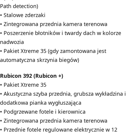
Path detection)
• Stalowe zderzaki
• Zintegrowana przednia kamera terenowa
• Poszerzenie błotników i twardy dach w kolorze
nadwozia
• Pakiet Xtreme 35 (gdy zamontowana jest
automatyczna skrzynia biegów)
Rubicon 392 (Rubicon +)
• Pakiet Xtreme 35
• Akustyczna szyba przednia, grubsza wykładzina i
dodatkowa pianka wygłuszająca
• Podgrzewane fotele i kierownica
• Zintegrowana przednia kamera terenowa
• Przednie fotele regulowane elektrycznie w 12